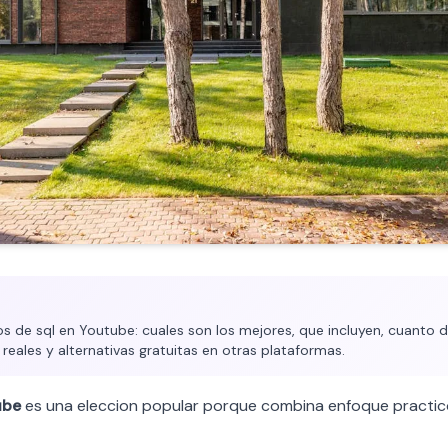
 de sql en Youtube: cuales son los mejores, que incluyen, cuanto d
 reales y alternativas gratuitas en otras plataformas.
ube
es una eleccion popular porque combina enfoque practico