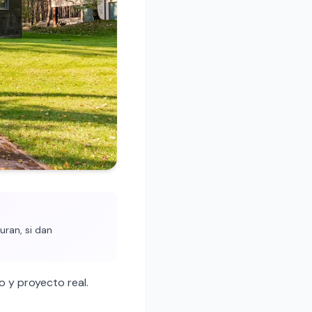
uran, si dan
 y proyecto real.