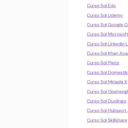
Curso Sql Edx
Curso Sql Udemy
Curso Sql Google C
Curso Sql Microsof
Curso Sql Linkedin 
Curso Sql Khan Ac
Curso Sql Platzi
Curso Sql Domestik
Curso Sql Miriada X
Curso Sql Openengl
Curso Sql Duolingo
Curso Sql Hubspo
Curso Sql Skillshare