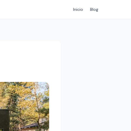
Inicio
Blog