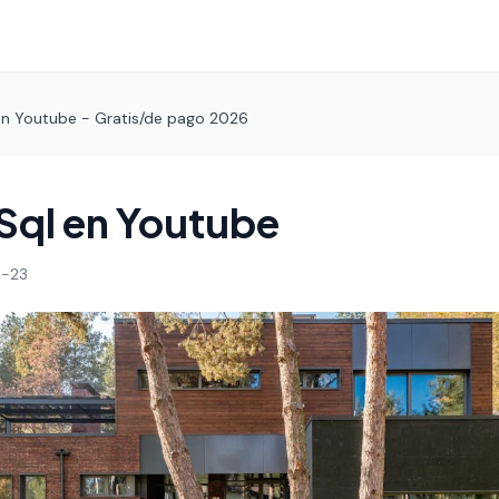
en Youtube - Gratis/de pago 2026
Sql en Youtube
-23