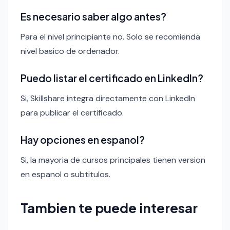
Es necesario saber algo antes?
Para el nivel principiante no. Solo se recomienda
nivel basico de ordenador.
Puedo listar el certificado en LinkedIn?
Si, Skillshare integra directamente con LinkedIn
para publicar el certificado.
Hay opciones en espanol?
Si, la mayoria de cursos principales tienen version
en espanol o subtitulos.
Tambien te puede interesar