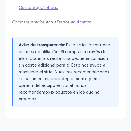
Curso Sql Crehana
Compara precios actualizados en
Amazon
.
Aviso de transparencia:
Este artículo contiene
enlaces de afiliación. Si compras a través de
ellos, podemos recibir una pequeña comisión
sin coste adicional para ti. Esto nos ayuda a
mantener el sitio. Nuestras recomendaciones
se basan en análisis independiente y en la
opinión del equipo editorial; nunca
recomendamos productos en los que no
creemos.