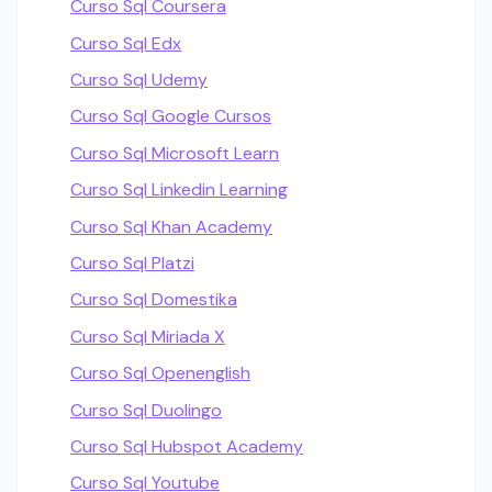
Curso Sql Coursera
Curso Sql Edx
Curso Sql Udemy
Curso Sql Google Cursos
Curso Sql Microsoft Learn
Curso Sql Linkedin Learning
Curso Sql Khan Academy
Curso Sql Platzi
Curso Sql Domestika
Curso Sql Miriada X
Curso Sql Openenglish
Curso Sql Duolingo
Curso Sql Hubspot Academy
Curso Sql Youtube