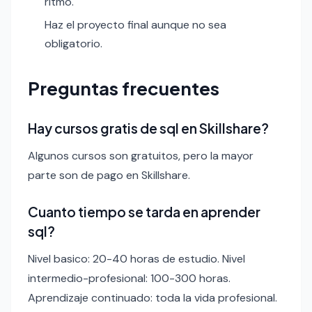
ritmo.
Haz el proyecto final aunque no sea
obligatorio.
Preguntas frecuentes
Hay cursos gratis de sql en Skillshare?
Algunos cursos son gratuitos, pero la mayor
parte son de pago en Skillshare.
Cuanto tiempo se tarda en aprender
sql?
Nivel basico: 20-40 horas de estudio. Nivel
intermedio-profesional: 100-300 horas.
Aprendizaje continuado: toda la vida profesional.