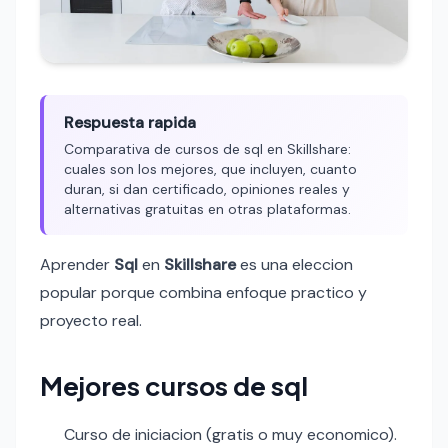
Respuesta rapida
Comparativa de cursos de sql en Skillshare:
cuales son los mejores, que incluyen, cuanto
duran, si dan certificado, opiniones reales y
alternativas gratuitas en otras plataformas.
Aprender
Sql
en
Skillshare
es una eleccion
popular porque combina enfoque practico y
proyecto real.
Mejores cursos de sql
Curso de iniciacion (gratis o muy economico).