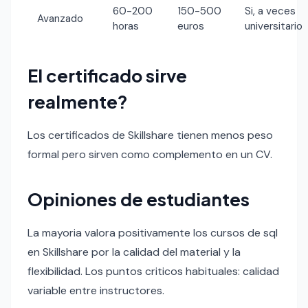
60-200
150-500
Si, a veces
Avanzado
horas
euros
universitario
El certificado sirve
realmente?
Los certificados de Skillshare tienen menos peso
formal pero sirven como complemento en un CV.
Opiniones de estudiantes
La mayoria valora positivamente los cursos de sql
en Skillshare por la calidad del material y la
flexibilidad. Los puntos criticos habituales: calidad
variable entre instructores.