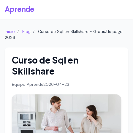
Aprende
Inicio
/
Blog
/
Curso de Sql en Skillshare - Gratis/de pago
2026
Curso de Sql en
Skillshare
Equipo Aprende
2026-04-23