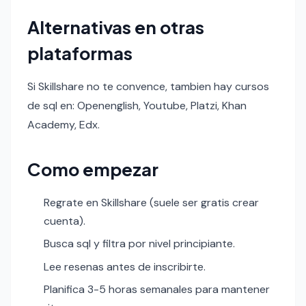
Alternativas en otras
plataformas
Si Skillshare no te convence, tambien hay cursos
de sql en: Openenglish, Youtube, Platzi, Khan
Academy, Edx.
Como empezar
Regrate en Skillshare (suele ser gratis crear
cuenta).
Busca sql y filtra por nivel principiante.
Lee resenas antes de inscribirte.
Planifica 3-5 horas semanales para mantener