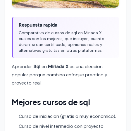
Respuesta rapida
Comparativa de cursos de sql en Miriada X:
cuales son los mejores, que incluyen, cuanto
duran, si dan certificado, opiniones reales y
alternativas gratuitas en otras plataformas.
Aprender
Sql
en
Miriada X
es una eleccion
popular porque combina enfoque practico y
proyecto real.
Mejores cursos de sql
Curso de iniciacion (gratis o muy economico).
Curso de nivel intermedio con proyecto