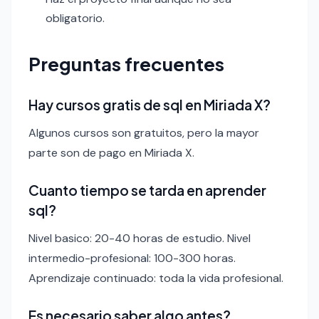
obligatorio.
Preguntas frecuentes
Hay cursos gratis de sql en Miriada X?
Algunos cursos son gratuitos, pero la mayor
parte son de pago en Miriada X.
Cuanto tiempo se tarda en aprender
sql?
Nivel basico: 20-40 horas de estudio. Nivel
intermedio-profesional: 100-300 horas.
Aprendizaje continuado: toda la vida profesional.
Es necesario saber algo antes?