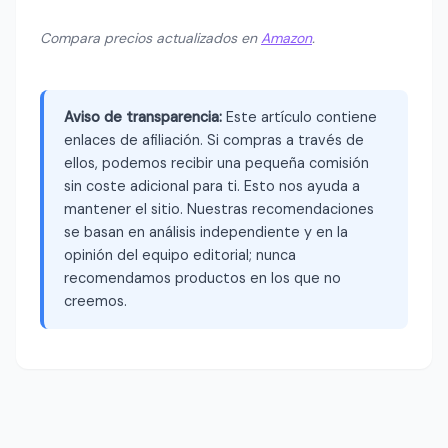
Compara precios actualizados en
Amazon
.
Aviso de transparencia:
Este artículo contiene
enlaces de afiliación. Si compras a través de
ellos, podemos recibir una pequeña comisión
sin coste adicional para ti. Esto nos ayuda a
mantener el sitio. Nuestras recomendaciones
se basan en análisis independiente y en la
opinión del equipo editorial; nunca
recomendamos productos en los que no
creemos.