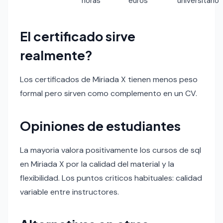
horas
euros
universitario
El certificado sirve
realmente?
Los certificados de Miriada X tienen menos peso
formal pero sirven como complemento en un CV.
Opiniones de estudiantes
La mayoria valora positivamente los cursos de sql
en Miriada X por la calidad del material y la
flexibilidad. Los puntos criticos habituales: calidad
variable entre instructores.