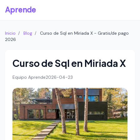
Aprende
Inicio
/
Blog
/
Curso de Sql en Miriada X - Gratis/de pago
2026
Curso de Sql en Miriada X
Equipo Aprende
2026-04-23