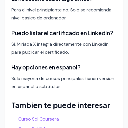
Para el nivel principiante no. Solo se recomienda
nivel basico de ordenador.
Puedo listar el certificado en LinkedIn?
Si, Miriada X integra directamente con LinkedIn
para publicar el certificado.
Hay opciones en espanol?
Si, la mayoria de cursos principales tienen version
en espanol o subtitulos.
Tambien te puede interesar
Curso Sql Coursera