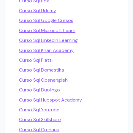
Curso Sql Edx
Curso Sql Udemy
Curso Sql Google Cursos
Curso Sql Microsoft Learn
Curso Sql Linkedin Learning
Curso Sql Khan Academy
Curso Sql Platzi
Curso Sql Domestika
Curso Sql Openenglish
Curso Sql Duolingo
Curso Sql Hubspot Academy
Curso Sql Youtube
Curso Sql Skillshare
Curso Sql Crehana