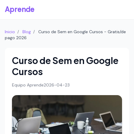
Aprende
Inicio
/
Blog
/
Curso de Sem en Google Cursos - Gratis/de
pago 2026
Curso de Sem en Google
Cursos
Equipo Aprende
2026-04-23