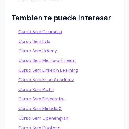
Tambien te puede interesar
Curso Sem Coursera
Curso Sem Edx
Curso Sem Udemy
Curso Sem Microsoft Learn
Curso Sem Linkedin Learning
Curso Sem Khan Academy
Curso Sem Platzi
Curso Sem Domestika
Curso Sem Miriada X
Curso Sem Openenglish
Curso Sem Duolingo