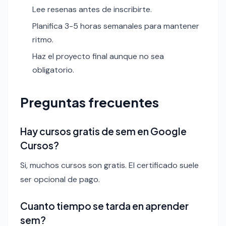
Lee resenas antes de inscribirte.
Planifica 3-5 horas semanales para mantener
ritmo.
Haz el proyecto final aunque no sea
obligatorio.
Preguntas frecuentes
Hay cursos gratis de sem en Google
Cursos?
Si, muchos cursos son gratis. El certificado suele
ser opcional de pago.
Cuanto tiempo se tarda en aprender
sem?