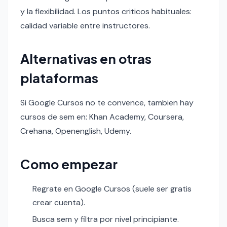
y la flexibilidad. Los puntos criticos habituales:
calidad variable entre instructores.
Alternativas en otras
plataformas
Si Google Cursos no te convence, tambien hay
cursos de sem en: Khan Academy, Coursera,
Crehana, Openenglish, Udemy.
Como empezar
Regrate en Google Cursos (suele ser gratis
crear cuenta).
Busca sem y filtra por nivel principiante.