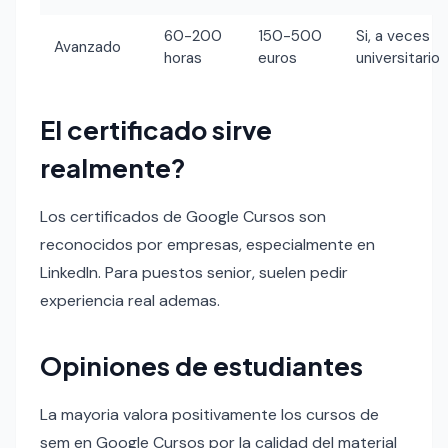
60-200
150-500
Si, a veces
Avanzado
horas
euros
universitario
El certificado sirve
realmente?
Los certificados de Google Cursos son
reconocidos por empresas, especialmente en
LinkedIn. Para puestos senior, suelen pedir
experiencia real ademas.
Opiniones de estudiantes
La mayoria valora positivamente los cursos de
sem en Google Cursos por la calidad del material