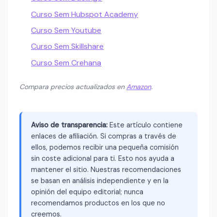
Curso Sem Hubspot Academy
Curso Sem Youtube
Curso Sem Skillshare
Curso Sem Crehana
Compara precios actualizados en
Amazon
.
Aviso de transparencia:
Este artículo contiene
enlaces de afiliación. Si compras a través de
ellos, podemos recibir una pequeña comisión
sin coste adicional para ti. Esto nos ayuda a
mantener el sitio. Nuestras recomendaciones
se basan en análisis independiente y en la
opinión del equipo editorial; nunca
recomendamos productos en los que no
creemos.