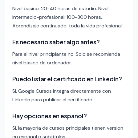
Nivel basico: 20-40 horas de estudio. Nivel
intermedio-profesional: 100-300 horas.
Aprendizaje continuado: toda la vida profesional.
Es necesario saber algo antes?
Para el nivel principiante no. Solo se recomienda
nivel basico de ordenador.
Puedo listar el certificado en LinkedIn?
Si, Google Cursos integra directamente con
LinkedIn para publicar el certificado.
Hay opciones en espanol?
Si, la mayoria de cursos principales tienen version
en espanol o subtitulos.