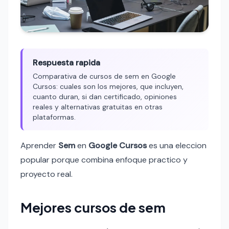
Respuesta rapida
Comparativa de cursos de sem en Google
Cursos: cuales son los mejores, que incluyen,
cuanto duran, si dan certificado, opiniones
reales y alternativas gratuitas en otras
plataformas.
Aprender
Sem
en
Google Cursos
es una eleccion
popular porque combina enfoque practico y
proyecto real.
Mejores cursos de sem