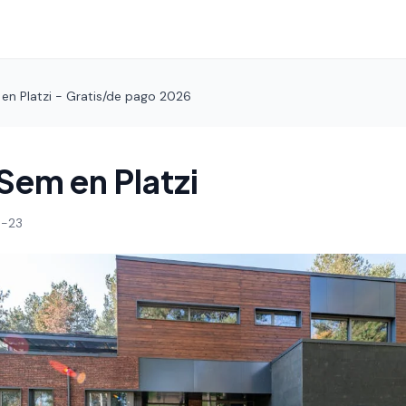
en Platzi - Gratis/de pago 2026
Sem en Platzi
-23