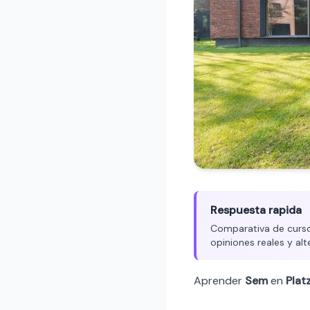
Respuesta rapida
Comparativa de cursos
opiniones reales y alt
Aprender
Sem
en
Platz