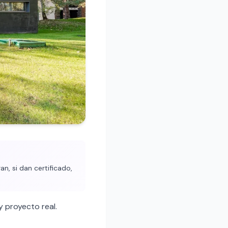
n, si dan certificado,
 proyecto real.