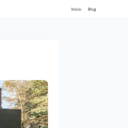
Inicio
Blog