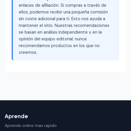
enlaces de afiliación. Si compras a través de
ellos, podemos recibir una pequeña comisión
sin coste adicional para ti. Esto nos ayuda a
mantener el sitio. Nuestras recomendaciones
se basan en análisis independiente y en la
opinión del equipo editorial; nunca
recomendamos productos en los que no
creemos.
Aprende
Aprende online mas rapido