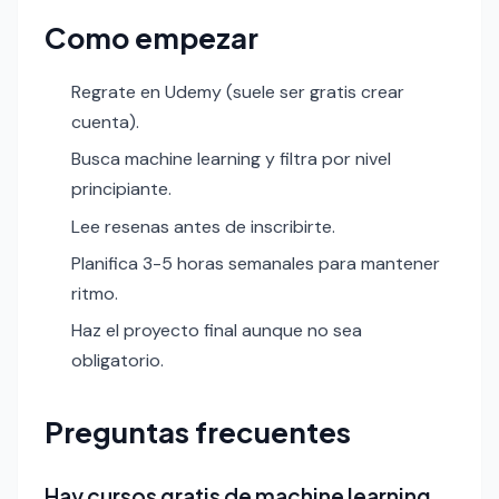
Como empezar
Regrate en Udemy (suele ser gratis crear
cuenta).
Busca machine learning y filtra por nivel
principiante.
Lee resenas antes de inscribirte.
Planifica 3-5 horas semanales para mantener
ritmo.
Haz el proyecto final aunque no sea
obligatorio.
Preguntas frecuentes
Hay cursos gratis de machine learning