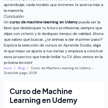
aprendizaje; cada modelo que entrenes te acerca más a
la maestría.
Conclusión
Un
curso de machine learning en Udemy
puede ser la
llave que desbloquee tu futuro profesional, siempre que
elijas con criterio y le dediques tiempo de calidad. Ahora
que sabes qué buscar, ¿te animas a dar el primer paso?
Explora la selección de cursos en
Aprende Studio
, elige
el que mejor se ajuste a tus metas y empieza a construir
esos proyectos que harán brillar tu CV. ¡Nos vemos en la
próxima lección!
Inicio
/
Blog
/
Curso de Machine Learning en Udemy -
Gratis/de pago 2026
Curso de Machine
Learning en Udemy