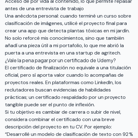
Acceso de por vida al contenido, lo que permite repasar
antes de una entrevista de trabajo
Una anécdota personal: cuando terminé un curso sobre
clasificación de imágenes, utilicé el proyecto final para
crear una app que detecta plantas tóxicas en mi jardín.
No solo reforcé mis conocimientos, sino que también
añadí una pieza útil a mi portafolio, lo que me abrió la
puerta a una entrevista en una startup de agritech.
¿Vale la pena pagar por un certificado de Udemy?
El certificado de finalización no equivale a una titulación
oficial, pero sí aporta valor cuando lo acompañas de
proyectos reales. En plataformas como LinkedIn, los
reclutadores buscan evidencias de habilidades
prácticas; un certificado respaldado por un proyecto
tangible puede ser el punto de inflexión.
Si tu objetivo es cambiar de carrera o subir de nivel,
considera combinar el certificado con una breve
descripción del proyecto en tu CV. Por ejemplo:
“Desarrollé un modelo de clasificación de texto con 92 %