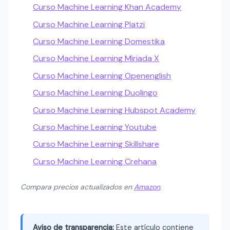
Curso Machine Learning Khan Academy
Curso Machine Learning Platzi
Curso Machine Learning Domestika
Curso Machine Learning Miriada X
Curso Machine Learning Openenglish
Curso Machine Learning Duolingo
Curso Machine Learning Hubspot Academy
Curso Machine Learning Youtube
Curso Machine Learning Skillshare
Curso Machine Learning Crehana
Compara precios actualizados en
Amazon
.
Aviso de transparencia:
Este artículo contiene