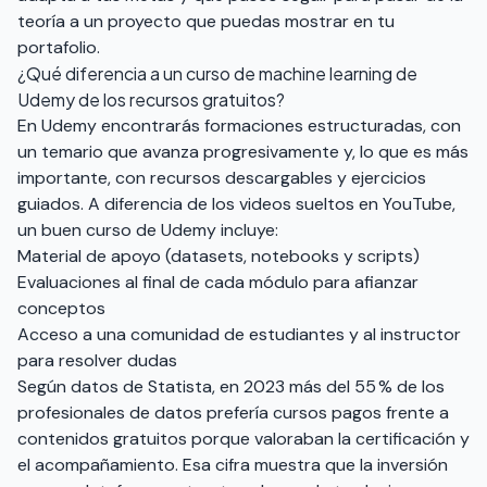
teoría a un proyecto que puedas mostrar en tu
portafolio.
¿Qué diferencia a un curso de machine learning de
Udemy de los recursos gratuitos?
En Udemy encontrarás formaciones estructuradas, con
un temario que avanza progresivamente y, lo que es más
importante, con recursos descargables y ejercicios
guiados. A diferencia de los videos sueltos en YouTube,
un buen curso de Udemy incluye:
Material de apoyo (datasets, notebooks y scripts)
Evaluaciones al final de cada módulo para afianzar
conceptos
Acceso a una comunidad de estudiantes y al instructor
para resolver dudas
Según datos de Statista, en 2023 más del 55 % de los
profesionales de datos prefería cursos pagos frente a
contenidos gratuitos porque valoraban la certificación y
el acompañamiento. Esa cifra muestra que la inversión