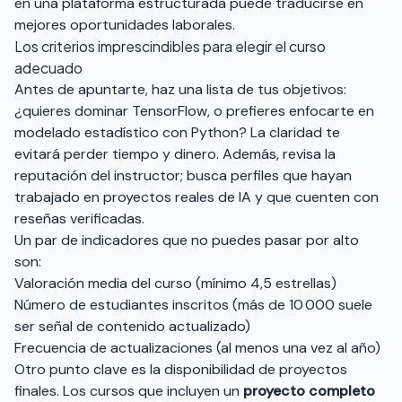
en una plataforma estructurada puede traducirse en
mejores oportunidades laborales.
Los criterios imprescindibles para elegir el curso
adecuado
Antes de apuntarte, haz una lista de tus objetivos:
¿quieres dominar TensorFlow, o prefieres enfocarte en
modelado estadístico con Python? La claridad te
evitará perder tiempo y dinero. Además, revisa la
reputación del instructor; busca perfiles que hayan
trabajado en proyectos reales de IA y que cuenten con
reseñas verificadas.
Un par de indicadores que no puedes pasar por alto
son:
Valoración media del curso (mínimo 4,5 estrellas)
Número de estudiantes inscritos (más de 10 000 suele
ser señal de contenido actualizado)
Frecuencia de actualizaciones (al menos una vez al año)
Otro punto clave es la disponibilidad de proyectos
finales. Los cursos que incluyen un
proyecto completo