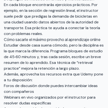
En cada bloque encontrarás ejercicios prácticos. Por
ejemplo, en la sección de regresión lineal, el instructor
suele pedir que predigas la demanda de bicicletas en
una ciudad usando datos abiertos de la autoridad de
transporte. Esa práctica te ayuda a conectar la teoría
con problemas reales.
Cómo sacarle el máximo provecho al aprendizaje online
Estudiar desde casa suena cómodo, pero la disciplina es
la que marca la diferencia. Programa bloques de estudio
de 45‑60 minutos y, tras cada sesión, escribe un breve
resumen de lo aprendido. Esa técnica de “retrieval
practice” mejora la retención a largo plazo.
Además, aprovecha los recursos extra que Udemy pone
a tu disposición:
Foros de discusión donde puedes intercambiar ideas
con compañeros
Webinars en vivo organizados por el instructor para
resolver dudas específicas