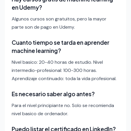
en Udemy?
Algunos cursos son gratuitos, pero la mayor
parte son de pago en Udemy.
Cuanto tiempo se tarda en aprender
machine learning?
Nivel basico: 20-40 horas de estudio. Nivel
intermedio-profesional: 100-300 horas.
Aprendizaje continuado: toda la vida profesional.
Es necesario saber algo antes?
Para el nivel principiante no. Solo se recomienda
nivel basico de ordenador.
Puedo listar el certificado en LinkedIn?