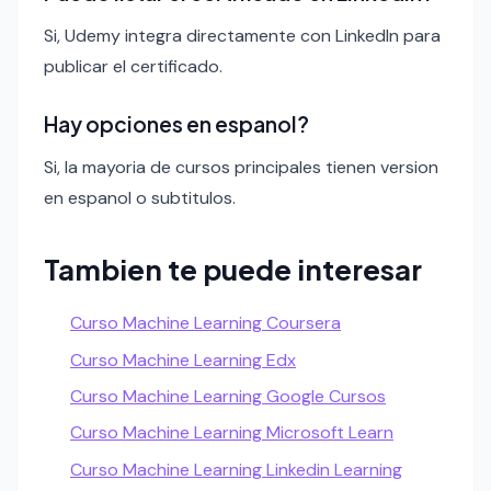
Si, Udemy integra directamente con LinkedIn para
publicar el certificado.
Hay opciones en espanol?
Si, la mayoria de cursos principales tienen version
en espanol o subtitulos.
Tambien te puede interesar
Curso Machine Learning Coursera
Curso Machine Learning Edx
Curso Machine Learning Google Cursos
Curso Machine Learning Microsoft Learn
Curso Machine Learning Linkedin Learning