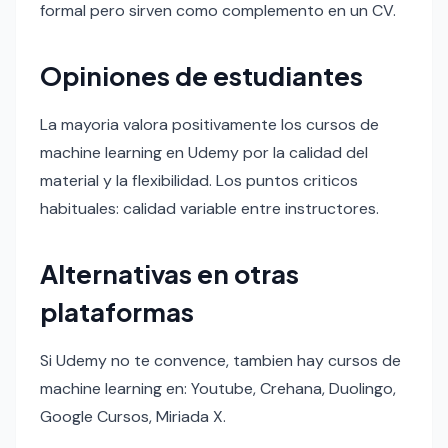
formal pero sirven como complemento en un CV.
Opiniones de estudiantes
La mayoria valora positivamente los cursos de
machine learning en Udemy por la calidad del
material y la flexibilidad. Los puntos criticos
habituales: calidad variable entre instructores.
Alternativas en otras
plataformas
Si Udemy no te convence, tambien hay cursos de
machine learning en: Youtube, Crehana, Duolingo,
Google Cursos, Miriada X.