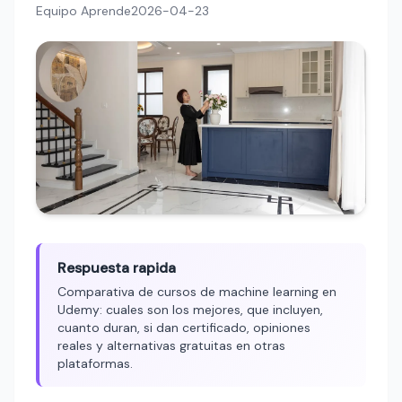
Equipo Aprende
2026-04-23
Respuesta rapida
Comparativa de cursos de machine learning en
Udemy: cuales son los mejores, que incluyen,
cuanto duran, si dan certificado, opiniones
reales y alternativas gratuitas en otras
plataformas.