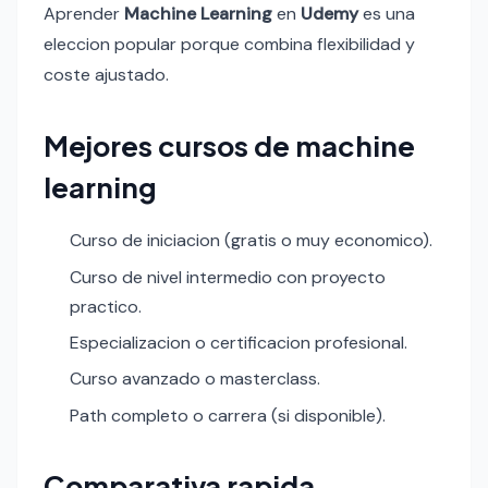
Aprender
Machine Learning
en
Udemy
es una
eleccion popular porque combina flexibilidad y
coste ajustado.
Mejores cursos de machine
learning
Curso de iniciacion (gratis o muy economico).
Curso de nivel intermedio con proyecto
practico.
Especializacion o certificacion profesional.
Curso avanzado o masterclass.
Path completo o carrera (si disponible).
Comparativa rapida