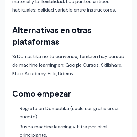
material y la flexibilidad. Los puntos criticos
habituales: calidad variable entre instructores.
Alternativas en otras
plataformas
Si Domestika no te convence, tambien hay cursos
de machine learning en: Google Cursos, Skillshare,
Khan Academy, Edx, Udemy.
Como empezar
Regrate en Domestika (suele ser gratis crear
cuenta).
Busca machine learning y filtra por nivel
principiante.