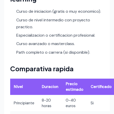
Curso de iniciacion (gratis o muy economico).
Curso de nivel intermedio con proyecto
practico.
Especializacion o certificacion profesional.
Curso avanzado o masterclass.
Path completo o carrera (si disponible).
Comparativa rapida
Precio
Nivel
Duracion
Certificado
estimado
8-20
0-40
Principiante
Si
horas
euros