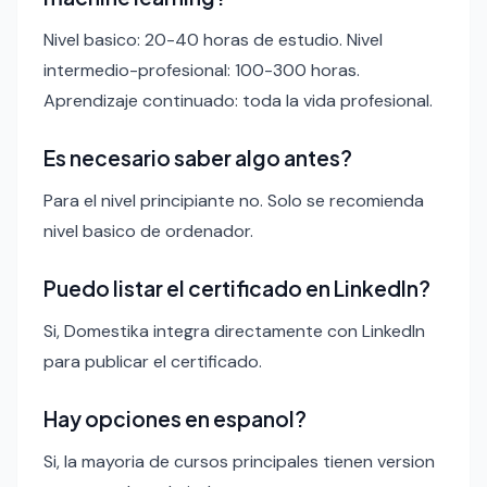
Nivel basico: 20-40 horas de estudio. Nivel
intermedio-profesional: 100-300 horas.
Aprendizaje continuado: toda la vida profesional.
Es necesario saber algo antes?
Para el nivel principiante no. Solo se recomienda
nivel basico de ordenador.
Puedo listar el certificado en LinkedIn?
Si, Domestika integra directamente con LinkedIn
para publicar el certificado.
Hay opciones en espanol?
Si, la mayoria de cursos principales tienen version