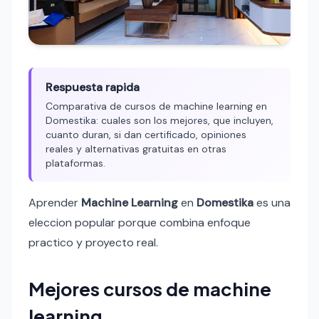
Respuesta rapida
Comparativa de cursos de machine learning en
Domestika: cuales son los mejores, que incluyen,
cuanto duran, si dan certificado, opiniones
reales y alternativas gratuitas en otras
plataformas.
Aprender
Machine Learning
en
Domestika
es una
eleccion popular porque combina enfoque
practico y proyecto real.
Mejores cursos de machine
learning