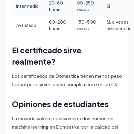
20-60
80-250
Intermedio
Si
horas
euros
60-200
150-500
Si, a veces
Avanzado
horas
euros
universitario
El certificado sirve
realmente?
Los certificados de Domestika tienen menos peso
formal pero sirven como complemento en un CV.
Opiniones de estudiantes
La mayoria valora positivamente los cursos de
machine learning en Domestika por la calidad del