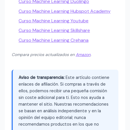
Curso Machine Learning Duolingo
Curso Machine Learning Hubspot Academy
Curso Machine Learning Youtube
Curso Machine Learning Skillshare
Curso Machine Learning Crehana
Compara precios actualizados en
Amazon
.
Aviso de transparencia:
Este artículo contiene
enlaces de afiliación. Si compras a través de
ellos, podemos recibir una pequeña comisión
sin coste adicional para ti. Esto nos ayuda a
mantener el sitio. Nuestras recomendaciones
se basan en análisis independiente y en la
opinión del equipo editorial; nunca
recomendamos productos en los que no