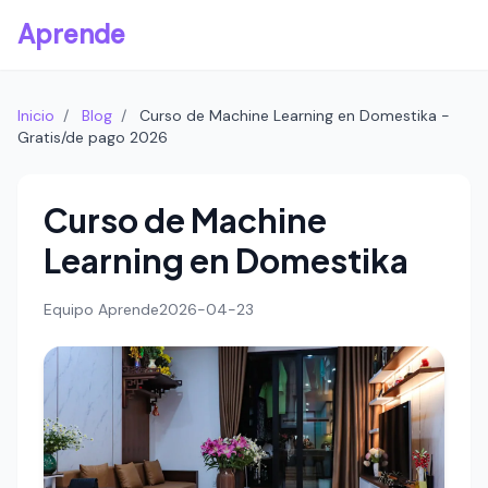
Aprende
Inicio
/
Blog
/
Curso de Machine Learning en Domestika -
Gratis/de pago 2026
Curso de Machine
Learning en Domestika
Equipo Aprende
2026-04-23