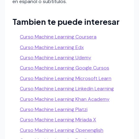
en espanol o subtitulos.
Tambien te puede interesar
Curso Machine Learning Coursera
Curso Machine Learning Edx
Curso Machine Learning Udemy
Curso Machine Learning Google Cursos
Curso Machine Learning Microsoft Learn
Curso Machine Learning Linkedin Learning
Curso Machine Learning Khan Academy
Curso Machine Learning Platzi
Curso Machine Learning Miriada X
Curso Machine Learning Openenglish