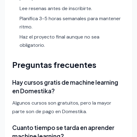
Lee resenas antes de inscribirte.
Planifica 3-5 horas semanales para mantener
ritmo.
Haz el proyecto final aunque no sea
obligatorio.
Preguntas frecuentes
Hay cursos gratis de machine learning
en Domestika?
Algunos cursos son gratuitos, pero la mayor
parte son de pago en Domestika.
Cuanto tiempo se tarda en aprender
machine learning?