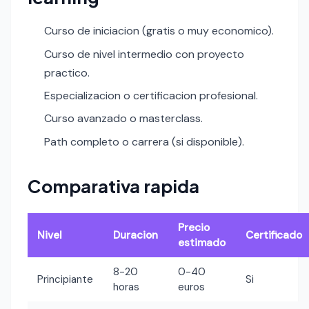
Curso de iniciacion (gratis o muy economico).
Curso de nivel intermedio con proyecto
practico.
Especializacion o certificacion profesional.
Curso avanzado o masterclass.
Path completo o carrera (si disponible).
Comparativa rapida
Precio
Nivel
Duracion
Certificado
estimado
8-20
0-40
Principiante
Si
horas
euros