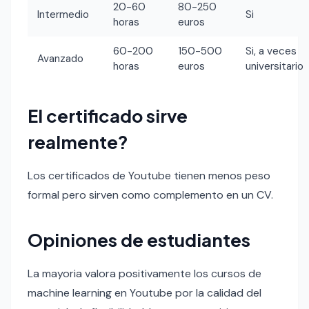
20-60
80-250
Intermedio
Si
horas
euros
60-200
150-500
Si, a veces
Avanzado
horas
euros
universitario
El certificado sirve
realmente?
Los certificados de Youtube tienen menos peso
formal pero sirven como complemento en un CV.
Opiniones de estudiantes
La mayoria valora positivamente los cursos de
machine learning en Youtube por la calidad del