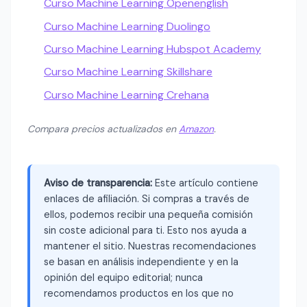
Curso Machine Learning Openenglish
Curso Machine Learning Duolingo
Curso Machine Learning Hubspot Academy
Curso Machine Learning Skillshare
Curso Machine Learning Crehana
Compara precios actualizados en
Amazon
.
Aviso de transparencia:
Este artículo contiene
enlaces de afiliación. Si compras a través de
ellos, podemos recibir una pequeña comisión
sin coste adicional para ti. Esto nos ayuda a
mantener el sitio. Nuestras recomendaciones
se basan en análisis independiente y en la
opinión del equipo editorial; nunca
recomendamos productos en los que no