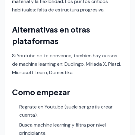
material y la flexibilidad. Los puntos criticos
habituales: falta de estructura progresiva.
Alternativas en otras
plataformas
Si Youtube no te convence, tambien hay cursos
de machine learning en: Duolingo, Miriada X, Platzi,
Microsoft Learn, Domestika.
Como empezar
Regrate en Youtube (suele ser gratis crear
cuenta).
Busca machine learning y filtra por nivel
principiante.