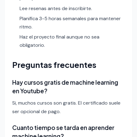
Lee resenas antes de inscribirte.
Planifica 3-5 horas semanales para mantener
ritmo.
Haz el proyecto final aunque no sea
obligatorio.
Preguntas frecuentes
Hay cursos gratis de machine learning
en Youtube?
Si, muchos cursos son gratis. El certificado suele
ser opcional de pago.
Cuanto tiempo se tarda en aprender
machine learning?