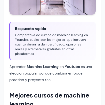
Respuesta rapida
Comparativa de cursos de machine learning en
Youtube: cuales son los mejores, que incluyen,
cuanto duran, si dan certificado, opiniones
reales y alternativas gratuitas en otras
plataformas.
Aprender
Machine Learning
en
Youtube
es una
eleccion popular porque combina enfoque
practico y proyecto real.
Mejores cursos de machine
learning