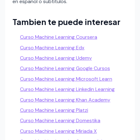
en espanol o subtitulos.
Tambien te puede interesar
Curso Machine Learning Coursera
Curso Machine Learning Edx
Curso Machine Learning Udemy
Curso Machine Learning Google Cursos
Curso Machine Learning Microsoft Learn
Curso Machine Learning Linkedin Learning
Curso Machine Learning Khan Academy
Curso Machine Learning Platzi
Curso Machine Learning Domestika
Curso Machine Learning Miriada X