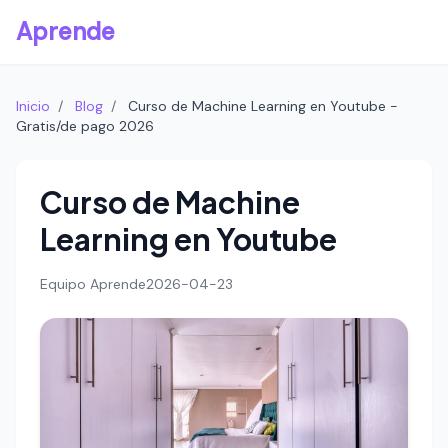
Aprende
Inicio
/
Blog
/
Curso de Machine Learning en Youtube -
Gratis/de pago 2026
Curso de Machine
Learning en Youtube
Equipo Aprende
2026-04-23