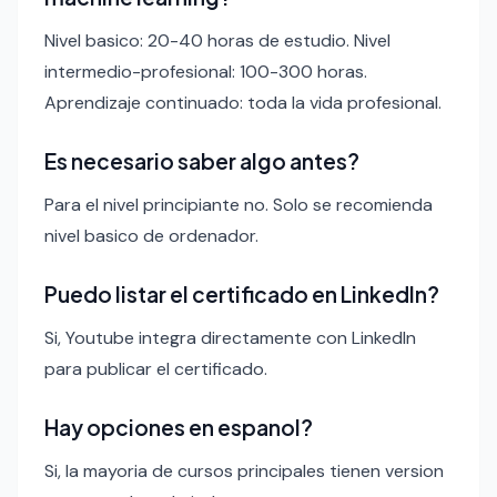
Nivel basico: 20-40 horas de estudio. Nivel
intermedio-profesional: 100-300 horas.
Aprendizaje continuado: toda la vida profesional.
Es necesario saber algo antes?
Para el nivel principiante no. Solo se recomienda
nivel basico de ordenador.
Puedo listar el certificado en LinkedIn?
Si, Youtube integra directamente con LinkedIn
para publicar el certificado.
Hay opciones en espanol?
Si, la mayoria de cursos principales tienen version