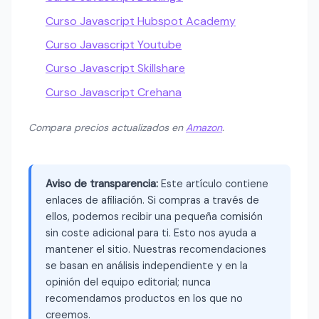
Curso Javascript Hubspot Academy
Curso Javascript Youtube
Curso Javascript Skillshare
Curso Javascript Crehana
Compara precios actualizados en
Amazon
.
Aviso de transparencia:
Este artículo contiene
enlaces de afiliación. Si compras a través de
ellos, podemos recibir una pequeña comisión
sin coste adicional para ti. Esto nos ayuda a
mantener el sitio. Nuestras recomendaciones
se basan en análisis independiente y en la
opinión del equipo editorial; nunca
recomendamos productos en los que no
creemos.