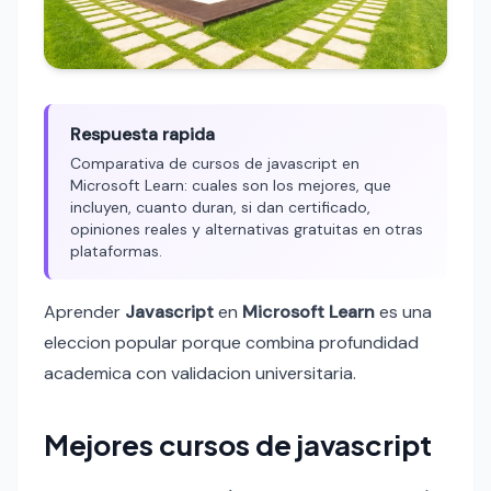
Respuesta rapida
Comparativa de cursos de javascript en
Microsoft Learn: cuales son los mejores, que
incluyen, cuanto duran, si dan certificado,
opiniones reales y alternativas gratuitas en otras
plataformas.
Aprender
Javascript
en
Microsoft Learn
es una
eleccion popular porque combina profundidad
academica con validacion universitaria.
Mejores cursos de javascript