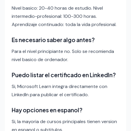
Nivel basico: 20-40 horas de estudio. Nivel
intermedio-profesional: 100-300 horas.
Aprendizaje continuado: toda la vida profesional.
Es necesario saber algo antes?
Para el nivel principiante no. Solo se recomienda
nivel basico de ordenador.
Puedo listar el certificado en LinkedIn?
Si, Microsoft Learn integra directamente con
LinkedIn para publicar el certificado.
Hay opciones en espanol?
Si, la mayoria de cursos principales tienen version
en espanol o subtitulos.