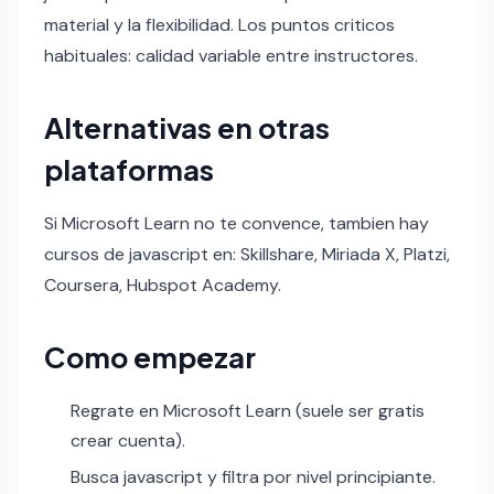
material y la flexibilidad. Los puntos criticos
habituales: calidad variable entre instructores.
Alternativas en otras
plataformas
Si Microsoft Learn no te convence, tambien hay
cursos de javascript en: Skillshare, Miriada X, Platzi,
Coursera, Hubspot Academy.
Como empezar
Regrate en Microsoft Learn (suele ser gratis
crear cuenta).
Busca javascript y filtra por nivel principiante.