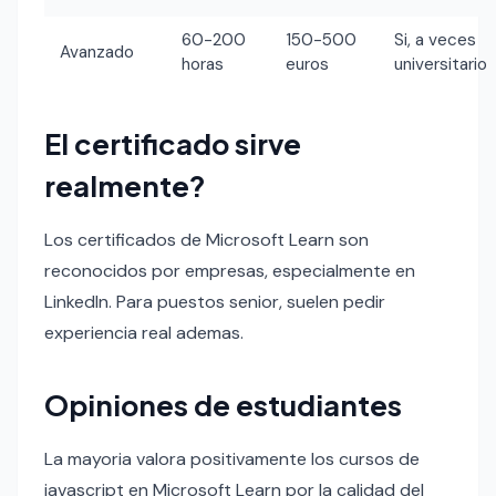
60-200
150-500
Si, a veces
Avanzado
horas
euros
universitario
El certificado sirve
realmente?
Los certificados de Microsoft Learn son
reconocidos por empresas, especialmente en
LinkedIn. Para puestos senior, suelen pedir
experiencia real ademas.
Opiniones de estudiantes
La mayoria valora positivamente los cursos de
javascript en Microsoft Learn por la calidad del