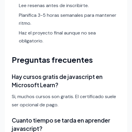
Lee resenas antes de inscribirte.
Planifica 3-5 horas semanales para mantener
ritmo.
Haz el proyecto final aunque no sea
obligatorio.
Preguntas frecuentes
Hay cursos gratis de javascript en
Microsoft Learn?
Si, muchos cursos son gratis. El certificado suele
ser opcional de pago.
Cuanto tiempo se tarda en aprender
javascript?