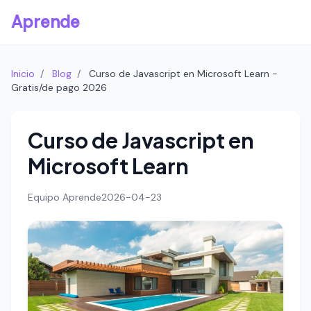
Aprende
Inicio
/
Blog
/
Curso de Javascript en Microsoft Learn -
Gratis/de pago 2026
Curso de Javascript en
Microsoft Learn
Equipo Aprende
2026-04-23