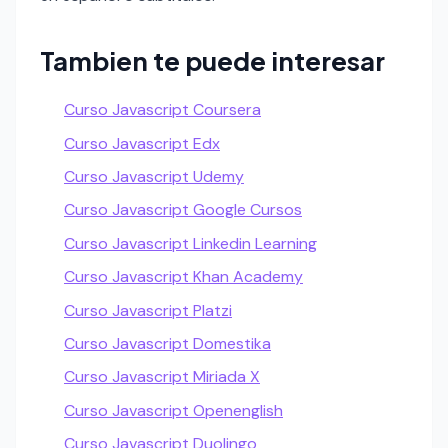
Tambien te puede interesar
Curso Javascript Coursera
Curso Javascript Edx
Curso Javascript Udemy
Curso Javascript Google Cursos
Curso Javascript Linkedin Learning
Curso Javascript Khan Academy
Curso Javascript Platzi
Curso Javascript Domestika
Curso Javascript Miriada X
Curso Javascript Openenglish
Curso Javascript Duolingo