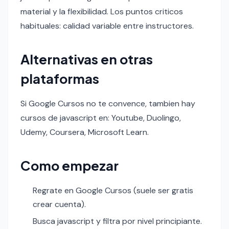
material y la flexibilidad. Los puntos criticos
habituales: calidad variable entre instructores.
Alternativas en otras
plataformas
Si Google Cursos no te convence, tambien hay
cursos de javascript en: Youtube, Duolingo,
Udemy, Coursera, Microsoft Learn.
Como empezar
Regrate en Google Cursos (suele ser gratis
crear cuenta).
Busca javascript y filtra por nivel principiante.