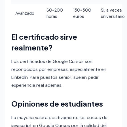
60-200
150-500
Si, a veces
Avanzado
horas
euros
universitario
El certificado sirve
realmente?
Los certificados de Google Cursos son
reconocidos por empresas, especialmente en
LinkedIn. Para puestos senior, suelen pedir
experiencia real ademas.
Opiniones de estudiantes
La mayoria valora positivamente los cursos de
javascript en Google Cursos por la calidad del