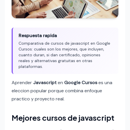
Respuesta rapida
Comparativa de cursos de javascript en Google
Cursos: cuales son los mejores, que incluyen,
cuanto duran, si dan certificado, opiniones
reales y alternativas gratuitas en otras
plataformas.
Aprender
Javascript
en
Google Cursos
es una
eleccion popular porque combina enfoque
practico y proyecto real.
Mejores cursos de javascript