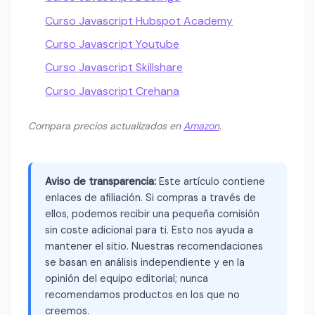
Curso Javascript Hubspot Academy
Curso Javascript Youtube
Curso Javascript Skillshare
Curso Javascript Crehana
Compara precios actualizados en
Amazon
.
Aviso de transparencia:
Este artículo contiene
enlaces de afiliación. Si compras a través de
ellos, podemos recibir una pequeña comisión
sin coste adicional para ti. Esto nos ayuda a
mantener el sitio. Nuestras recomendaciones
se basan en análisis independiente y en la
opinión del equipo editorial; nunca
recomendamos productos en los que no
creemos.