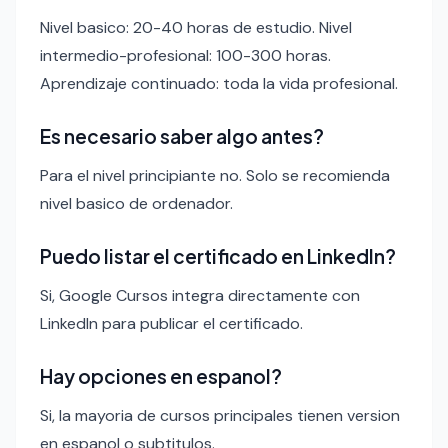
Nivel basico: 20-40 horas de estudio. Nivel
intermedio-profesional: 100-300 horas.
Aprendizaje continuado: toda la vida profesional.
Es necesario saber algo antes?
Para el nivel principiante no. Solo se recomienda
nivel basico de ordenador.
Puedo listar el certificado en LinkedIn?
Si, Google Cursos integra directamente con
LinkedIn para publicar el certificado.
Hay opciones en espanol?
Si, la mayoria de cursos principales tienen version
en espanol o subtitulos.