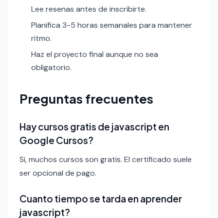
Lee resenas antes de inscribirte.
Planifica 3-5 horas semanales para mantener
ritmo.
Haz el proyecto final aunque no sea
obligatorio.
Preguntas frecuentes
Hay cursos gratis de javascript en
Google Cursos?
Si, muchos cursos son gratis. El certificado suele
ser opcional de pago.
Cuanto tiempo se tarda en aprender
javascript?