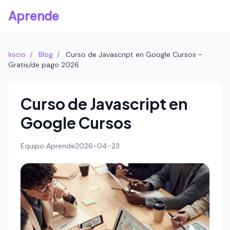
Aprende
Inicio
/
Blog
/
Curso de Javascript en Google Cursos -
Gratis/de pago 2026
Curso de Javascript en
Google Cursos
Equipo Aprende
2026-04-23