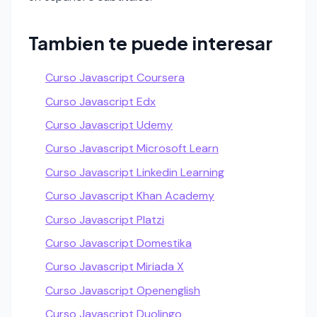
Tambien te puede interesar
Curso Javascript Coursera
Curso Javascript Edx
Curso Javascript Udemy
Curso Javascript Microsoft Learn
Curso Javascript Linkedin Learning
Curso Javascript Khan Academy
Curso Javascript Platzi
Curso Javascript Domestika
Curso Javascript Miriada X
Curso Javascript Openenglish
Curso Javascript Duolingo