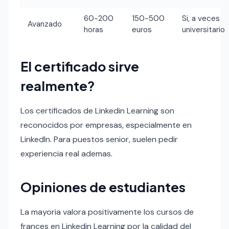
60-200
150-500
Si, a veces
Avanzado
horas
euros
universitario
El certificado sirve
realmente?
Los certificados de Linkedin Learning son
reconocidos por empresas, especialmente en
LinkedIn. Para puestos senior, suelen pedir
experiencia real ademas.
Opiniones de estudiantes
La mayoria valora positivamente los cursos de
frances en Linkedin Learning por la calidad del