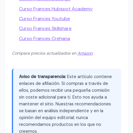
Curso Frances Hubspot Academy
Curso Frances Youtube
Curso Frances Skillshare
Curso Frances Crehana
Compara precios actualizados en
Amazon
.
Aviso de transparencia:
Este artículo contiene
enlaces de afiliación. Si compras a través de
ellos, podemos recibir una pequeña comisión
sin coste adicional para ti. Esto nos ayuda a
mantener el sitio. Nuestras recomendaciones
se basan en análisis independiente y en la
opinión del equipo editorial; nunca
recomendamos productos en los que no
creemos.