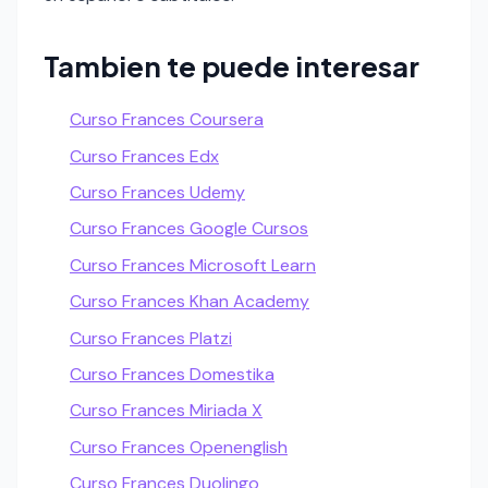
Tambien te puede interesar
Curso Frances Coursera
Curso Frances Edx
Curso Frances Udemy
Curso Frances Google Cursos
Curso Frances Microsoft Learn
Curso Frances Khan Academy
Curso Frances Platzi
Curso Frances Domestika
Curso Frances Miriada X
Curso Frances Openenglish
Curso Frances Duolingo