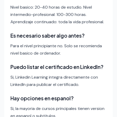
Nivel basico: 20-40 horas de estudio. Nivel
intermedio-profesional: 100-300 horas.
Aprendizaje continuado: toda la vida profesional.
Es necesario saber algo antes?
Para el nivel principiante no. Solo se recomienda
nivel basico de ordenador.
Puedo listar el certificado en LinkedIn?
Si, Linkedin Learning integra directamente con
LinkedIn para publicar el certificado.
Hay opciones en espanol?
Si, la mayoria de cursos principales tienen version
en espanol o subtitulos.