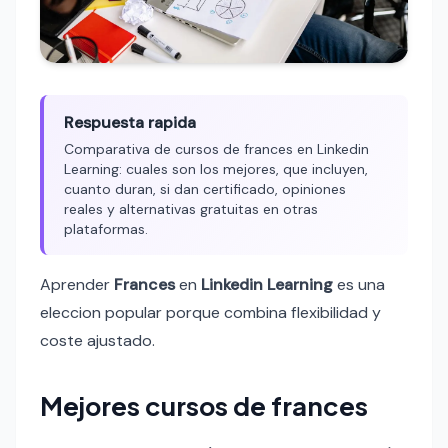
Respuesta rapida
Comparativa de cursos de frances en Linkedin
Learning: cuales son los mejores, que incluyen,
cuanto duran, si dan certificado, opiniones
reales y alternativas gratuitas en otras
plataformas.
Aprender
Frances
en
Linkedin Learning
es una
eleccion popular porque combina flexibilidad y
coste ajustado.
Mejores cursos de frances