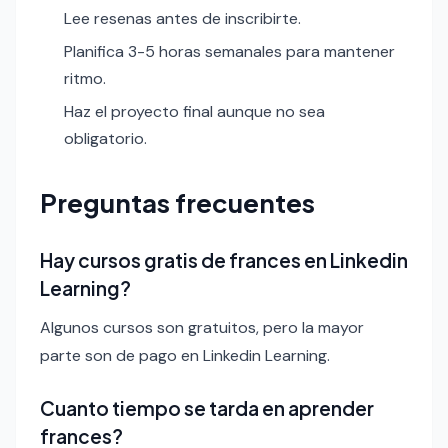
Lee resenas antes de inscribirte.
Planifica 3-5 horas semanales para mantener
ritmo.
Haz el proyecto final aunque no sea
obligatorio.
Preguntas frecuentes
Hay cursos gratis de frances en Linkedin
Learning?
Algunos cursos son gratuitos, pero la mayor
parte son de pago en Linkedin Learning.
Cuanto tiempo se tarda en aprender
frances?