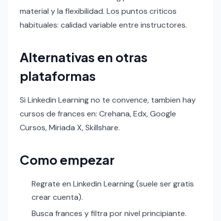
material y la flexibilidad. Los puntos criticos
habituales: calidad variable entre instructores.
Alternativas en otras
plataformas
Si Linkedin Learning no te convence, tambien hay
cursos de frances en: Crehana, Edx, Google
Cursos, Miriada X, Skillshare.
Como empezar
Regrate en Linkedin Learning (suele ser gratis
crear cuenta).
Busca frances y filtra por nivel principiante.