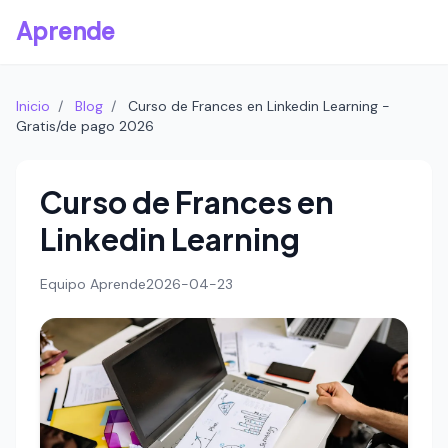
Aprende
Inicio
/
Blog
/
Curso de Frances en Linkedin Learning -
Gratis/de pago 2026
Curso de Frances en
Linkedin Learning
Equipo Aprende
2026-04-23