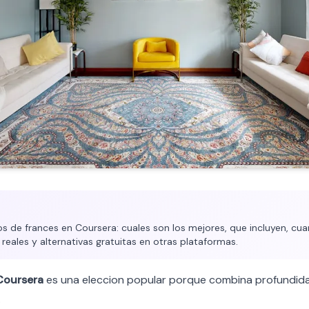
 de frances en Coursera: cuales son los mejores, que incluyen, cua
 reales y alternativas gratuitas en otras plataformas.
Coursera
es una eleccion popular porque combina profundi
.