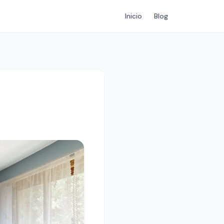
Inicio
Blog