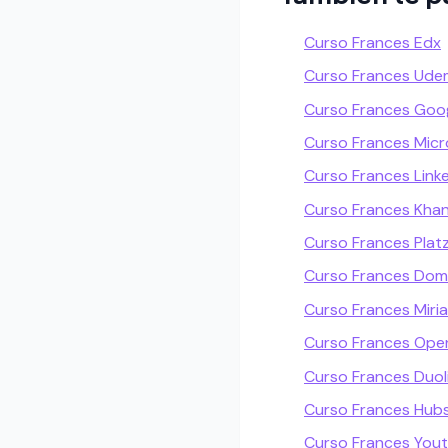
Curso Frances Edx
Curso Frances Ud
Curso Frances Goo
Curso Frances Micr
Curso Frances Linke
Curso Frances Kha
Curso Frances Platz
Curso Frances Dom
Curso Frances Miri
Curso Frances Open
Curso Frances Duol
Curso Frances Hu
Curso Frances You