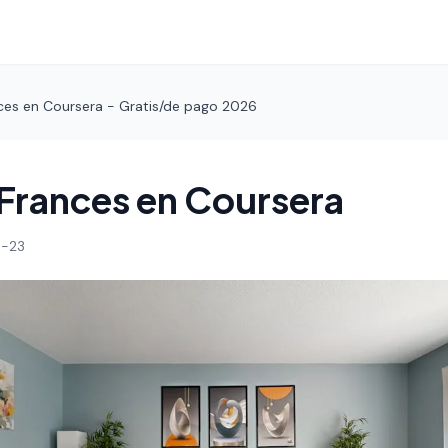
ces en Coursera - Gratis/de pago 2026
Frances en Coursera
-23