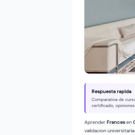
Respuesta rapida
Comparativa de cursos
certificado, opiniones
Aprender
Frances
en
validacion universitaria