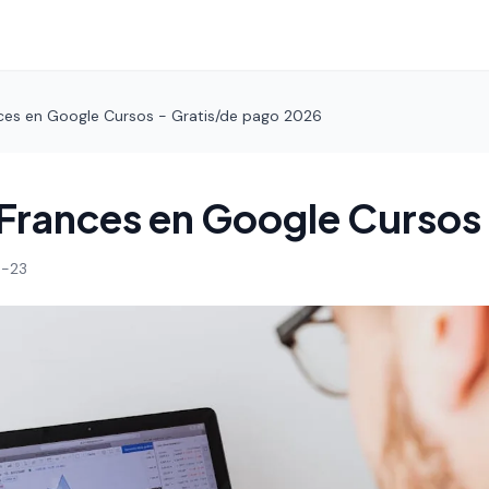
ces en Google Cursos - Gratis/de pago 2026
Frances en Google Cursos
-23