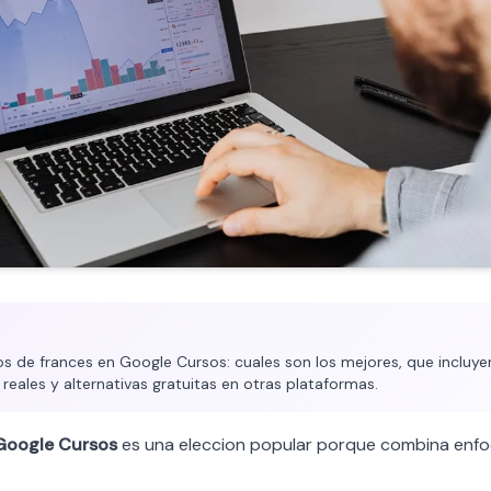
 de frances en Google Cursos: cuales son los mejores, que incluyen
 reales y alternativas gratuitas en otras plataformas.
Google Cursos
es una eleccion popular porque combina enfo