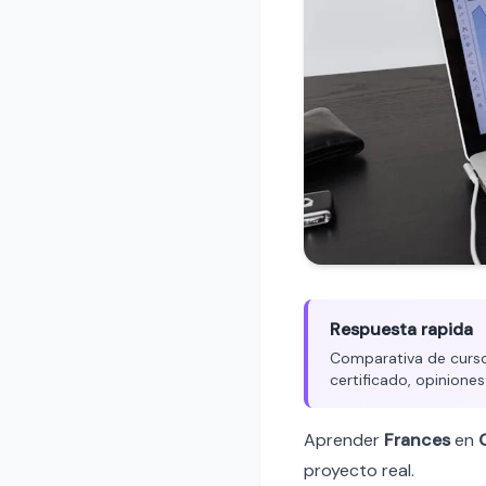
Respuesta rapida
Comparativa de cursos
certificado, opiniones
Aprender
Frances
en
proyecto real.