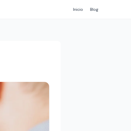
Inicio
Blog