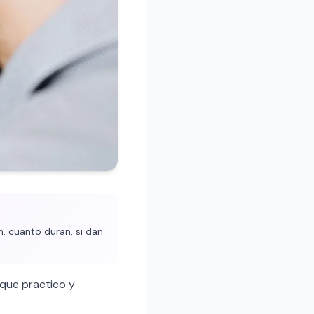
, cuanto duran, si dan
que practico y