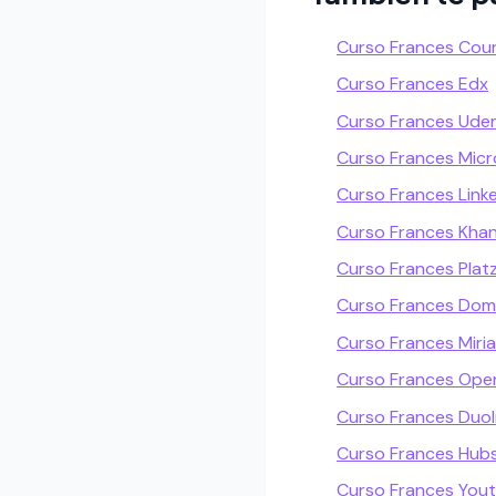
Curso Frances Cou
Curso Frances Edx
Curso Frances Ud
Curso Frances Micr
Curso Frances Linke
Curso Frances Kha
Curso Frances Platz
Curso Frances Dom
Curso Frances Miri
Curso Frances Open
Curso Frances Duol
Curso Frances Hu
Curso Frances You