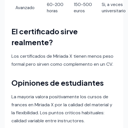
60-200
150-500
Si, a veces
Avanzado
horas
euros
universitario
El certificado sirve
realmente?
Los certificados de Miriada X tienen menos peso
formal pero sirven como complemento en un CV.
Opiniones de estudiantes
La mayoria valora positivamente los cursos de
frances en Miriada X por la calidad del material y
la flexibilidad. Los puntos criticos habituales:
calidad variable entre instructores.