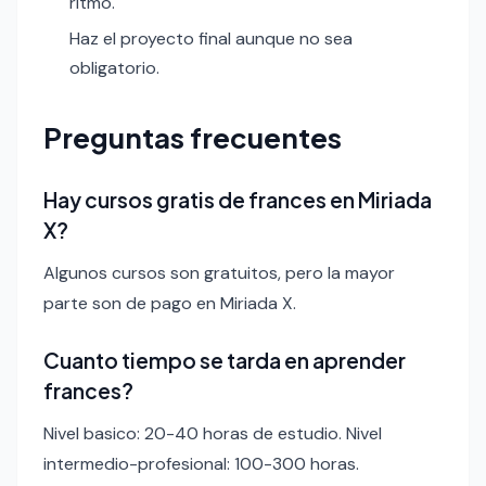
ritmo.
Haz el proyecto final aunque no sea
obligatorio.
Preguntas frecuentes
Hay cursos gratis de frances en Miriada
X?
Algunos cursos son gratuitos, pero la mayor
parte son de pago en Miriada X.
Cuanto tiempo se tarda en aprender
frances?
Nivel basico: 20-40 horas de estudio. Nivel
intermedio-profesional: 100-300 horas.