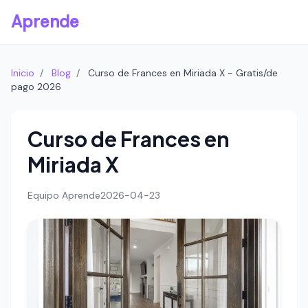
Aprende
Inicio
/
Blog
/
Curso de Frances en Miriada X - Gratis/de
pago 2026
Curso de Frances en
Miriada X
Equipo Aprende
2026-04-23