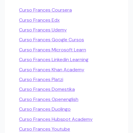
Curso Frances Coursera
Curso Frances Edx
Curso Frances Udemy
Curso Frances Google Cursos
Curso Frances Microsoft Learn
Curso Frances Linkedin Learning
Curso Frances Khan Academy
Curso Frances Platzi
Curso Frances Domestika
Curso Frances Openenglish
Curso Frances Duolingo
Curso Frances Hubspot Academy
Curso Frances Youtube