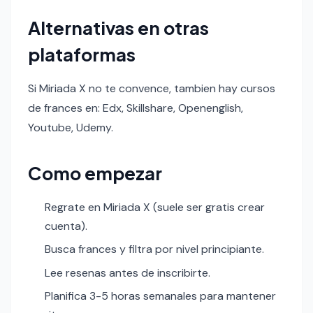
Alternativas en otras
plataformas
Si Miriada X no te convence, tambien hay cursos
de frances en: Edx, Skillshare, Openenglish,
Youtube, Udemy.
Como empezar
Regrate en Miriada X (suele ser gratis crear
cuenta).
Busca frances y filtra por nivel principiante.
Lee resenas antes de inscribirte.
Planifica 3-5 horas semanales para mantener