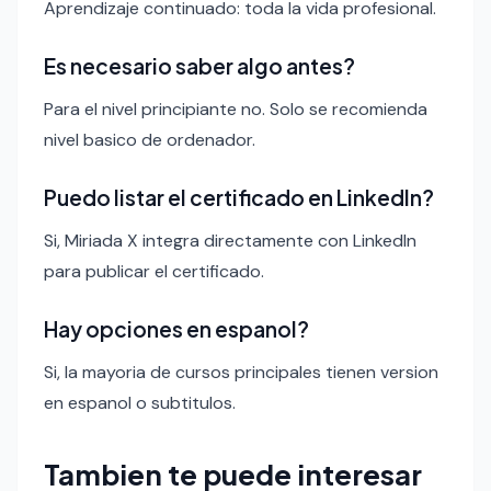
Aprendizaje continuado: toda la vida profesional.
Es necesario saber algo antes?
Para el nivel principiante no. Solo se recomienda
nivel basico de ordenador.
Puedo listar el certificado en LinkedIn?
Si, Miriada X integra directamente con LinkedIn
para publicar el certificado.
Hay opciones en espanol?
Si, la mayoria de cursos principales tienen version
en espanol o subtitulos.
Tambien te puede interesar