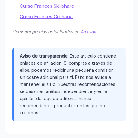
Curso Frances Skillshare
Curso Frances Crehana
Compara precios actualizados en
Amazon
.
Aviso de transparencia:
Este artículo contiene
enlaces de afiliación. Si compras a través de
ellos, podemos recibir una pequeña comisión
sin coste adicional para ti. Esto nos ayuda a
mantener el sitio. Nuestras recomendaciones
se basan en análisis independiente y en la
opinión del equipo editorial; nunca
recomendamos productos en los que no
creemos.