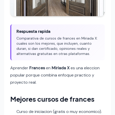
Respuesta rapida
Comparativa de cursos de frances en Miriada X:
cuales son los mejores, que incluyen, cuanto
duran, si dan certificado, opiniones reales y
alternativas gratuitas en otras plataformas.
Aprender
Frances
en
Miriada X
es una eleccion
popular porque combina enfoque practico y
proyecto real.
Mejores cursos de frances
Curso de iniciacion (gratis o muy economico).