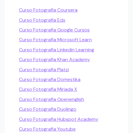
Curso Fotografia Coursera
Curso Fotografia Edx
Curso Fotografia Google Cursos
Curso Fotografia Microsoft Learn
Curso Fotografia Linkedin Learning
Curso Fotografia Khan Academy
Curso Fotografia Platzi
Curso Fotografia Domestika
Curso Fotografia Miriada X
Curso Fotografia Openenglish
Curso Fotografia Duolingo
Curso Fotografia Hubspot Academy
Curso Fotografia Youtube