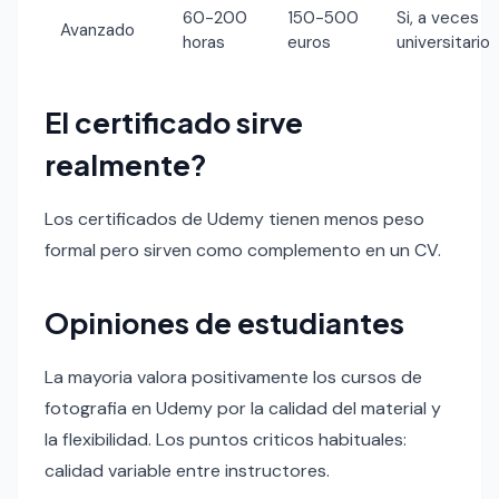
60-200
150-500
Si, a veces
Avanzado
horas
euros
universitario
El certificado sirve
realmente?
Los certificados de Udemy tienen menos peso
formal pero sirven como complemento en un CV.
Opiniones de estudiantes
La mayoria valora positivamente los cursos de
fotografia en Udemy por la calidad del material y
la flexibilidad. Los puntos criticos habituales:
calidad variable entre instructores.