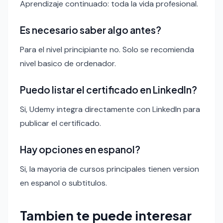
Aprendizaje continuado: toda la vida profesional.
Es necesario saber algo antes?
Para el nivel principiante no. Solo se recomienda
nivel basico de ordenador.
Puedo listar el certificado en LinkedIn?
Si, Udemy integra directamente con LinkedIn para
publicar el certificado.
Hay opciones en espanol?
Si, la mayoria de cursos principales tienen version
en espanol o subtitulos.
Tambien te puede interesar