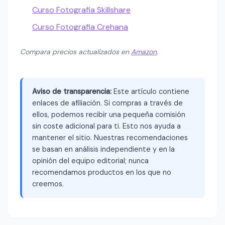
Curso Fotografia Skillshare
Curso Fotografia Crehana
Compara precios actualizados en
Amazon
.
Aviso de transparencia:
Este artículo contiene
enlaces de afiliación. Si compras a través de
ellos, podemos recibir una pequeña comisión
sin coste adicional para ti. Esto nos ayuda a
mantener el sitio. Nuestras recomendaciones
se basan en análisis independiente y en la
opinión del equipo editorial; nunca
recomendamos productos en los que no
creemos.