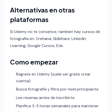
Alternativas en otras
plataformas
Si Udemy no te convence, tambien hay cursos de
fotografia en: Crehana, Skillshare, Linkedin
Learning, Google Cursos, Edx.
Como empezar
Regrate en Udemy (suele ser gratis crear
cuenta).
Busca fotografia y filtra por nivel principiante.
Lee resenas antes de inscribirte.
Planifica 3-5 horas semanales para mantener