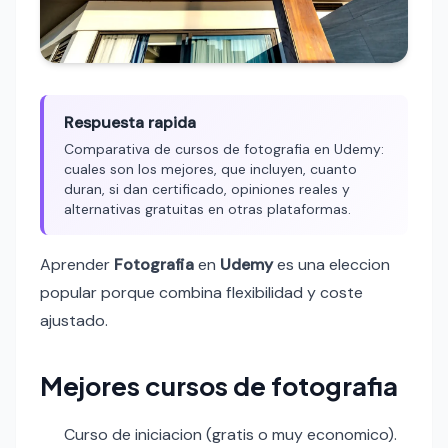
Respuesta rapida
Comparativa de cursos de fotografia en Udemy:
cuales son los mejores, que incluyen, cuanto
duran, si dan certificado, opiniones reales y
alternativas gratuitas en otras plataformas.
Aprender
Fotografia
en
Udemy
es una eleccion
popular porque combina flexibilidad y coste
ajustado.
Mejores cursos de fotografia
Curso de iniciacion (gratis o muy economico).