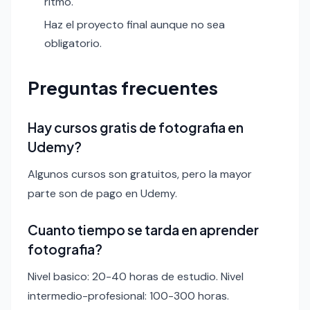
ritmo.
Haz el proyecto final aunque no sea
obligatorio.
Preguntas frecuentes
Hay cursos gratis de fotografia en
Udemy?
Algunos cursos son gratuitos, pero la mayor
parte son de pago en Udemy.
Cuanto tiempo se tarda en aprender
fotografia?
Nivel basico: 20-40 horas de estudio. Nivel
intermedio-profesional: 100-300 horas.