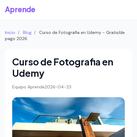
Aprende
Inicio
/
Blog
/
Curso de Fotografia en Udemy - Gratis/de
pago 2026
Curso de Fotografia en
Udemy
Equipo Aprende
2026-04-23