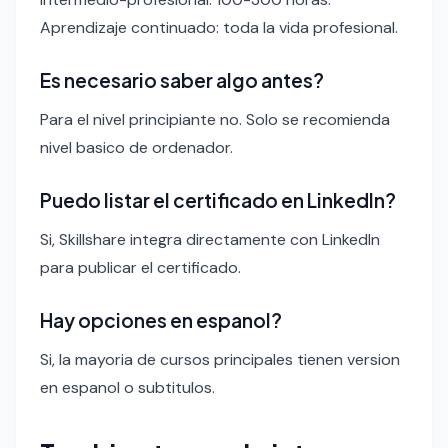
Aprendizaje continuado: toda la vida profesional.
Es necesario saber algo antes?
Para el nivel principiante no. Solo se recomienda
nivel basico de ordenador.
Puedo listar el certificado en LinkedIn?
Si, Skillshare integra directamente con LinkedIn
para publicar el certificado.
Hay opciones en espanol?
Si, la mayoria de cursos principales tienen version
en espanol o subtitulos.