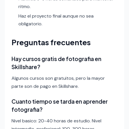
ritmo.
Haz el proyecto final aunque no sea
obligatorio.
Preguntas frecuentes
Hay cursos gratis de fotografia en
Skillshare?
Algunos cursos son gratuitos, pero la mayor
parte son de pago en Skillshare.
Cuanto tiempo se tarda en aprender
fotografia?
Nivel basico: 20-40 horas de estudio. Nivel
intermedio-profesional: 100-300 horas.