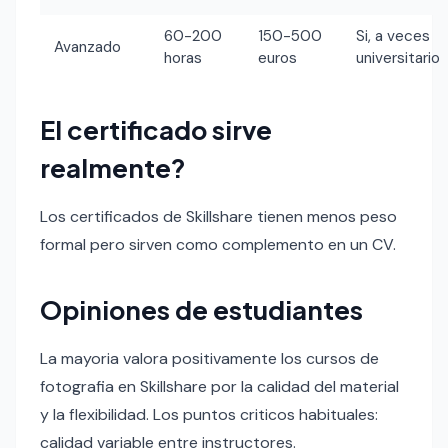
60-200
150-500
Si, a veces
Avanzado
horas
euros
universitario
El certificado sirve
realmente?
Los certificados de Skillshare tienen menos peso
formal pero sirven como complemento en un CV.
Opiniones de estudiantes
La mayoria valora positivamente los cursos de
fotografia en Skillshare por la calidad del material
y la flexibilidad. Los puntos criticos habituales:
calidad variable entre instructores.