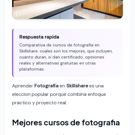
Respuesta rapida
Comparativa de cursos de fotografia en
Skillshare: cuales son los mejores, que incluyen,
cuanto duran, si dan certificado, opiniones
reales y alternativas gratuitas en otras
plataformas.
Aprender
Fotografia
en
Skillshare
es una
eleccion popular porque combina enfoque
practico y proyecto real.
Mejores cursos de fotografia