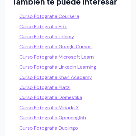
Tambien te puede interesar
Curso Fotografia Coursera
Curso Fotografia Edx
Curso Fotografia Udemy
Curso Fotografia Google Cursos
Curso Fotografia Microsoft Learn
Curso Fotografia Linkedin Learning
Curso Fotografia Khan Academy
Curso Fotografia Platzi
Curso Fotografia Domestika
Curso Fotografia Miriada X
Curso Fotografia Openenglish
Curso Fotografia Duolingo