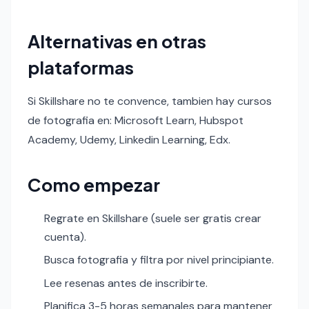
Alternativas en otras
plataformas
Si Skillshare no te convence, tambien hay cursos
de fotografia en: Microsoft Learn, Hubspot
Academy, Udemy, Linkedin Learning, Edx.
Como empezar
Regrate en Skillshare (suele ser gratis crear
cuenta).
Busca fotografia y filtra por nivel principiante.
Lee resenas antes de inscribirte.
Planifica 3-5 horas semanales para mantener