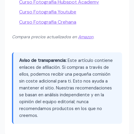
Curso Fotografia Hubspot Academy
Curso Fotografia Youtube
Curso Fotografia Crehana
Compara precios actualizados en
Amazon
.
Aviso de transparencia:
Este artículo contiene
enlaces de afiliación. Si compras a través de
ellos, podemos recibir una pequeña comisión
sin coste adicional para ti. Esto nos ayuda a
mantener el sitio. Nuestras recomendaciones
se basan en análisis independiente y en la
opinión del equipo editorial; nunca
recomendamos productos en los que no
creemos.