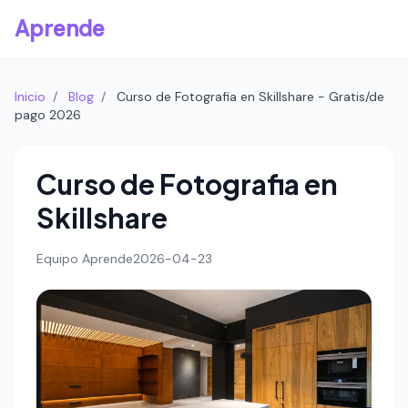
Aprende
Inicio
/
Blog
/
Curso de Fotografia en Skillshare - Gratis/de
pago 2026
Curso de Fotografia en
Skillshare
Equipo Aprende
2026-04-23