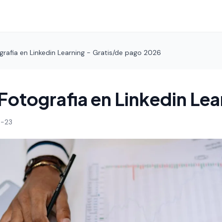
rafia en Linkedin Learning - Gratis/de pago 2026
Fotografia en Linkedin Lea
-23