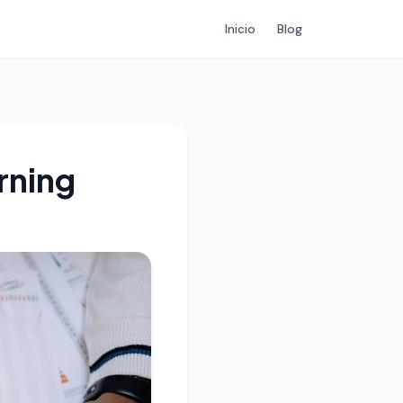
Inicio
Blog
rning