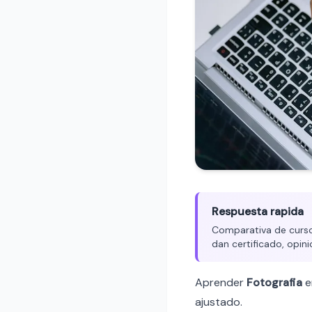
Respuesta rapida
Comparativa de cursos
dan certificado, opini
Aprender
Fotografia
e
ajustado.