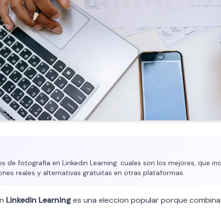
 de fotografia en Linkedin Learning: cuales son los mejores, que inc
ones reales y alternativas gratuitas en otras plataformas.
n
Linkedin Learning
es una eleccion popular porque combina f