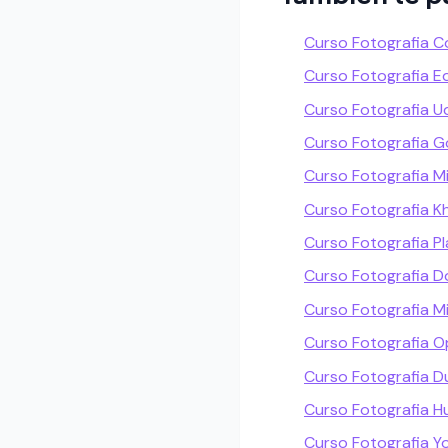
Curso Fotografia C
Curso Fotografia E
Curso Fotografia 
Curso Fotografia G
Curso Fotografia M
Curso Fotografia 
Curso Fotografia Pl
Curso Fotografia D
Curso Fotografia Mi
Curso Fotografia O
Curso Fotografia D
Curso Fotografia 
Curso Fotografia Y