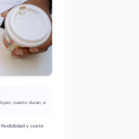
luyen, cuanto duran, si
lexibilidad y coste