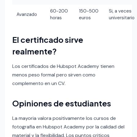
60-200
150-500
Si, a veces
Avanzado
horas
euros
universitario
El certificado sirve
realmente?
Los certificados de Hubspot Academy tienen
menos peso formal pero sirven como
complemento en un CV.
Opiniones de estudiantes
La mayoria valora positivamente los cursos de
fotografia en Hubspot Academy por la calidad del
material y la flexibilidad. Los puntos criticos