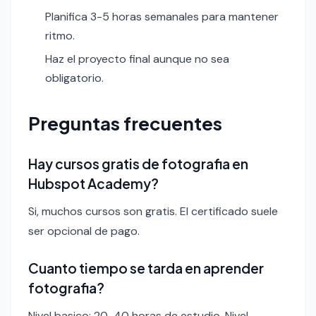
Planifica 3-5 horas semanales para mantener
ritmo.
Haz el proyecto final aunque no sea
obligatorio.
Preguntas frecuentes
Hay cursos gratis de fotografia en
Hubspot Academy?
Si, muchos cursos son gratis. El certificado suele
ser opcional de pago.
Cuanto tiempo se tarda en aprender
fotografia?
Nivel basico: 20-40 horas de estudio. Nivel