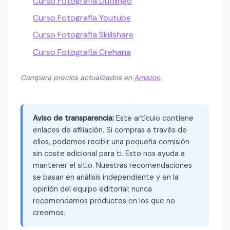
Curso Fotografia Duolingo
Curso Fotografia Youtube
Curso Fotografia Skillshare
Curso Fotografia Crehana
Compara precios actualizados en
Amazon
.
Aviso de transparencia:
Este artículo contiene
enlaces de afiliación. Si compras a través de
ellos, podemos recibir una pequeña comisión
sin coste adicional para ti. Esto nos ayuda a
mantener el sitio. Nuestras recomendaciones
se basan en análisis independiente y en la
opinión del equipo editorial; nunca
recomendamos productos en los que no
creemos.