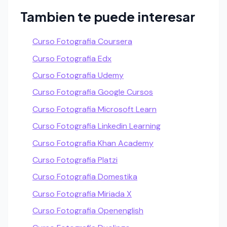
Tambien te puede interesar
Curso Fotografia Coursera
Curso Fotografia Edx
Curso Fotografia Udemy
Curso Fotografia Google Cursos
Curso Fotografia Microsoft Learn
Curso Fotografia Linkedin Learning
Curso Fotografia Khan Academy
Curso Fotografia Platzi
Curso Fotografia Domestika
Curso Fotografia Miriada X
Curso Fotografia Openenglish