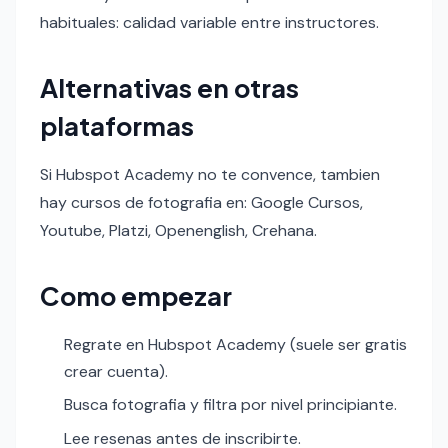
habituales: calidad variable entre instructores.
Alternativas en otras
plataformas
Si Hubspot Academy no te convence, tambien
hay cursos de fotografia en: Google Cursos,
Youtube, Platzi, Openenglish, Crehana.
Como empezar
Regrate en Hubspot Academy (suele ser gratis
crear cuenta).
Busca fotografia y filtra por nivel principiante.
Lee resenas antes de inscribirte.