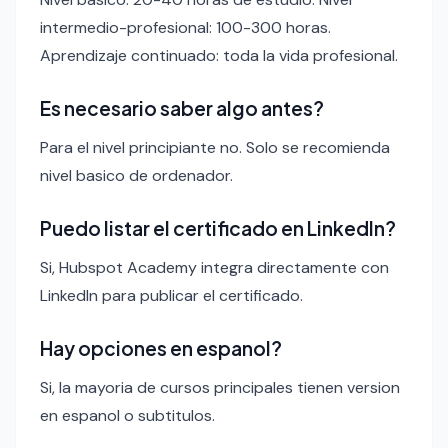
intermedio-profesional: 100-300 horas.
Aprendizaje continuado: toda la vida profesional.
Es necesario saber algo antes?
Para el nivel principiante no. Solo se recomienda
nivel basico de ordenador.
Puedo listar el certificado en LinkedIn?
Si, Hubspot Academy integra directamente con
LinkedIn para publicar el certificado.
Hay opciones en espanol?
Si, la mayoria de cursos principales tienen version
en espanol o subtitulos.