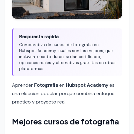
Respuesta rapida
Comparativa de cursos de fotografia en
Hubspot Academy: cuales son los mejores, que
incluyen, cuanto duran, si dan certificado,
opiniones reales y alternativas gratuitas en otras
plataformas.
Aprender
Fotografia
en
Hubspot Academy
es
una eleccion popular porque combina enfoque
practico y proyecto real.
Mejores cursos de fotografia