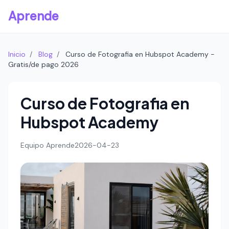
Aprende
Inicio
/
Blog
/
Curso de Fotografia en Hubspot Academy -
Gratis/de pago 2026
Curso de Fotografia en
Hubspot Academy
Equipo Aprende
2026-04-23