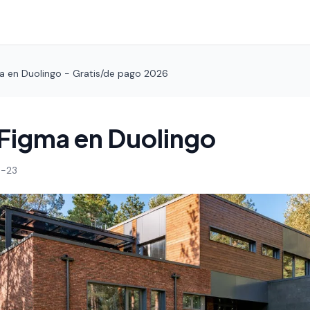
a en Duolingo - Gratis/de pago 2026
Figma en Duolingo
-23