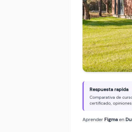
Respuesta rapida
Comparativa de cursos
certificado, opiniones
Aprender
Figma
en
Du