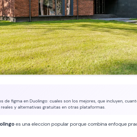
 de figma en Duolingo: cuales son los mejores, que incluyen, cuant
 reales y alternativas gratuitas en otras plataformas.
olingo
es una eleccion popular porque combina enfoque pract