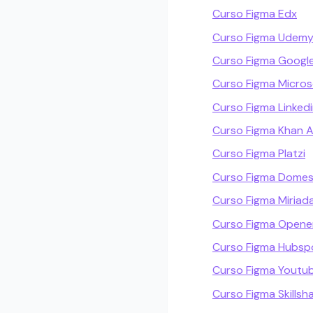
Curso Figma Edx
Curso Figma Udem
Curso Figma Googl
Curso Figma Micros
Curso Figma Linkedi
Curso Figma Khan
Curso Figma Platzi
Curso Figma Domes
Curso Figma Miriad
Curso Figma Openen
Curso Figma Hubs
Curso Figma Youtu
Curso Figma Skillsh