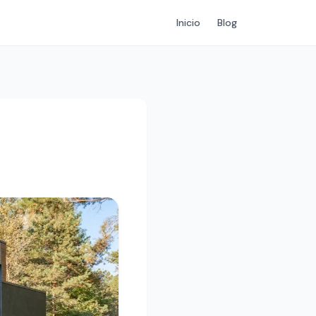
Inicio
Blog