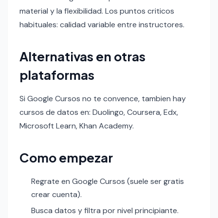
material y la flexibilidad. Los puntos criticos
habituales: calidad variable entre instructores.
Alternativas en otras
plataformas
Si Google Cursos no te convence, tambien hay
cursos de datos en: Duolingo, Coursera, Edx,
Microsoft Learn, Khan Academy.
Como empezar
Regrate en Google Cursos (suele ser gratis
crear cuenta).
Busca datos y filtra por nivel principiante.