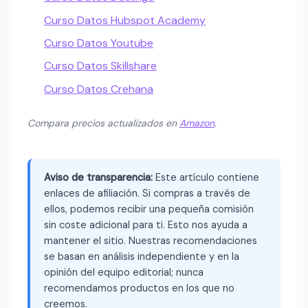
Curso Datos Hubspot Academy
Curso Datos Youtube
Curso Datos Skillshare
Curso Datos Crehana
Compara precios actualizados en
Amazon
.
Aviso de transparencia:
Este artículo contiene
enlaces de afiliación. Si compras a través de
ellos, podemos recibir una pequeña comisión
sin coste adicional para ti. Esto nos ayuda a
mantener el sitio. Nuestras recomendaciones
se basan en análisis independiente y en la
opinión del equipo editorial; nunca
recomendamos productos en los que no
creemos.