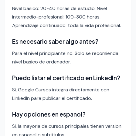
Nivel basico: 20-40 horas de estudio. Nivel
intermedio-profesional: 100-300 horas.
Aprendizaje continuado: toda la vida profesional.
Es necesario saber algo antes?
Para el nivel principiante no. Solo se recomienda
nivel basico de ordenador.
Puedo listar el certificado en LinkedIn?
Si, Google Cursos integra directamente con
LinkedIn para publicar el certificado.
Hay opciones en espanol?
Si, la mayoria de cursos principales tienen version
en espanol o subtitulos.