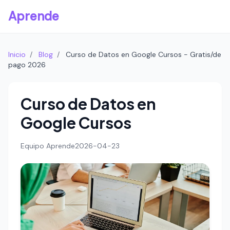
Aprende
Inicio
/
Blog
/
Curso de Datos en Google Cursos - Gratis/de
pago 2026
Curso de Datos en
Google Cursos
Equipo Aprende
2026-04-23