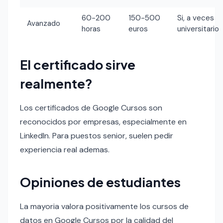
60-200
150-500
Si, a veces
Avanzado
horas
euros
universitario
El certificado sirve
realmente?
Los certificados de Google Cursos son
reconocidos por empresas, especialmente en
LinkedIn. Para puestos senior, suelen pedir
experiencia real ademas.
Opiniones de estudiantes
La mayoria valora positivamente los cursos de
datos en Google Cursos por la calidad del