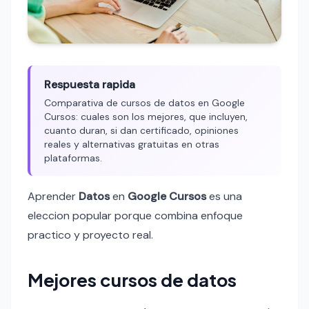
Respuesta rapida
Comparativa de cursos de datos en Google
Cursos: cuales son los mejores, que incluyen,
cuanto duran, si dan certificado, opiniones
reales y alternativas gratuitas en otras
plataformas.
Aprender
Datos
en
Google Cursos
es una
eleccion popular porque combina enfoque
practico y proyecto real.
Mejores cursos de datos