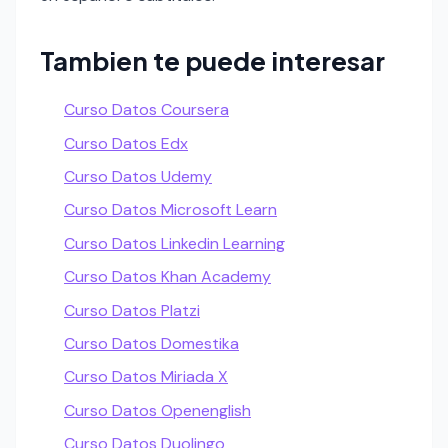
Tambien te puede interesar
Curso Datos Coursera
Curso Datos Edx
Curso Datos Udemy
Curso Datos Microsoft Learn
Curso Datos Linkedin Learning
Curso Datos Khan Academy
Curso Datos Platzi
Curso Datos Domestika
Curso Datos Miriada X
Curso Datos Openenglish
Curso Datos Duolingo