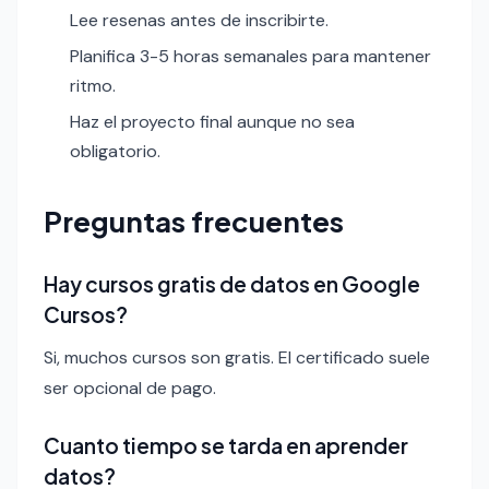
Lee resenas antes de inscribirte.
Planifica 3-5 horas semanales para mantener
ritmo.
Haz el proyecto final aunque no sea
obligatorio.
Preguntas frecuentes
Hay cursos gratis de datos en Google
Cursos?
Si, muchos cursos son gratis. El certificado suele
ser opcional de pago.
Cuanto tiempo se tarda en aprender
datos?