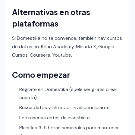
Alternativas en otras
plataformas
Si Domestika no te convence, tambien hay cursos
de datos en: Khan Academy, Miriada X, Google
Cursos, Coursera, Youtube.
Como empezar
Regrate en Domestika (suele ser gratis crear
cuenta).
Busca datos y filtra por nivel principiante.
Lee resenas antes de inscribirte.
Planifica 3-5 horas semanales para mantener