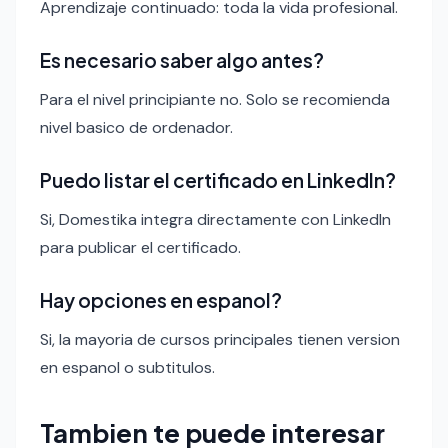
Aprendizaje continuado: toda la vida profesional.
Es necesario saber algo antes?
Para el nivel principiante no. Solo se recomienda
nivel basico de ordenador.
Puedo listar el certificado en LinkedIn?
Si, Domestika integra directamente con LinkedIn
para publicar el certificado.
Hay opciones en espanol?
Si, la mayoria de cursos principales tienen version
en espanol o subtitulos.
Tambien te puede interesar