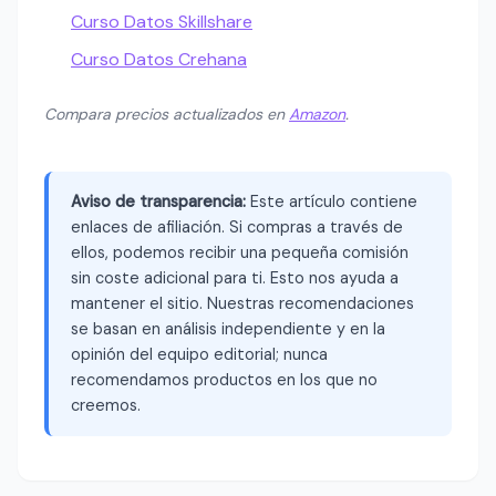
Curso Datos Skillshare
Curso Datos Crehana
Compara precios actualizados en
Amazon
.
Aviso de transparencia:
Este artículo contiene
enlaces de afiliación. Si compras a través de
ellos, podemos recibir una pequeña comisión
sin coste adicional para ti. Esto nos ayuda a
mantener el sitio. Nuestras recomendaciones
se basan en análisis independiente y en la
opinión del equipo editorial; nunca
recomendamos productos en los que no
creemos.