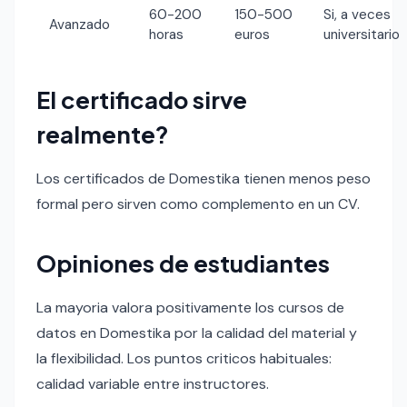
60-200
150-500
Si, a veces
Avanzado
horas
euros
universitario
El certificado sirve
realmente?
Los certificados de Domestika tienen menos peso
formal pero sirven como complemento en un CV.
Opiniones de estudiantes
La mayoria valora positivamente los cursos de
datos en Domestika por la calidad del material y
la flexibilidad. Los puntos criticos habituales:
calidad variable entre instructores.