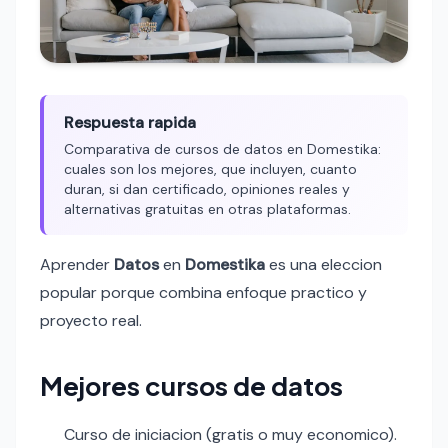
Respuesta rapida
Comparativa de cursos de datos en Domestika:
cuales son los mejores, que incluyen, cuanto
duran, si dan certificado, opiniones reales y
alternativas gratuitas en otras plataformas.
Aprender
Datos
en
Domestika
es una eleccion
popular porque combina enfoque practico y
proyecto real.
Mejores cursos de datos
Curso de iniciacion (gratis o muy economico).