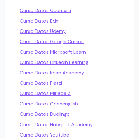
Curso Datos Coursera
Curso Datos Edx
Curso Datos Udemy
Curso Datos Google Cursos
Curso Datos Microsoft Learn
Curso Datos Linkedin Learning
Curso Datos Khan Academy
Curso Datos Platzi
Curso Datos Miriada X
Curso Datos Openenglish
Curso Datos Duolingo
Curso Datos Hubspot Academy
Curso Datos Youtube