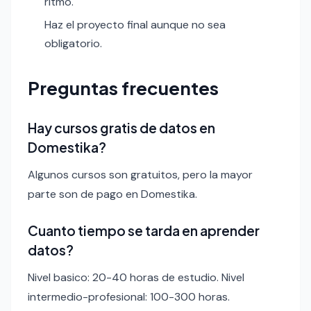
ritmo.
Haz el proyecto final aunque no sea
obligatorio.
Preguntas frecuentes
Hay cursos gratis de datos en
Domestika?
Algunos cursos son gratuitos, pero la mayor
parte son de pago en Domestika.
Cuanto tiempo se tarda en aprender
datos?
Nivel basico: 20-40 horas de estudio. Nivel
intermedio-profesional: 100-300 horas.