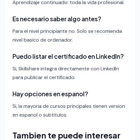
Aprendizaje continuado: toda la vida profesional.
Es necesario saber algo antes?
Para el nivel principiante no. Solo se recomienda
nivel basico de ordenador.
Puedo listar el certificado en LinkedIn?
Si, Skillshare integra directamente con LinkedIn
para publicar el certificado.
Hay opciones en espanol?
Si, la mayoria de cursos principales tienen version
en espanol o subtitulos.
Tambien te puede interesar