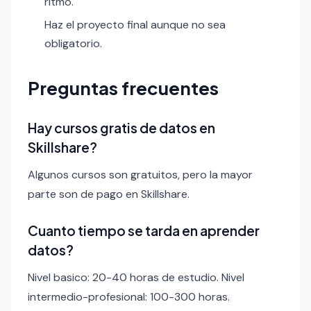
ritmo.
Haz el proyecto final aunque no sea
obligatorio.
Preguntas frecuentes
Hay cursos gratis de datos en
Skillshare?
Algunos cursos son gratuitos, pero la mayor
parte son de pago en Skillshare.
Cuanto tiempo se tarda en aprender
datos?
Nivel basico: 20-40 horas de estudio. Nivel
intermedio-profesional: 100-300 horas.