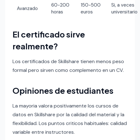
60-200
150-500
Si, a veces
Avanzado
horas
euros
universitario
El certificado sirve
realmente?
Los certificados de Skillshare tienen menos peso
formal pero sirven como complemento en un CV.
Opiniones de estudiantes
La mayoria valora positivamente los cursos de
datos en Skillshare por la calidad del material y la
flexibilidad. Los puntos criticos habituales: calidad
variable entre instructores.