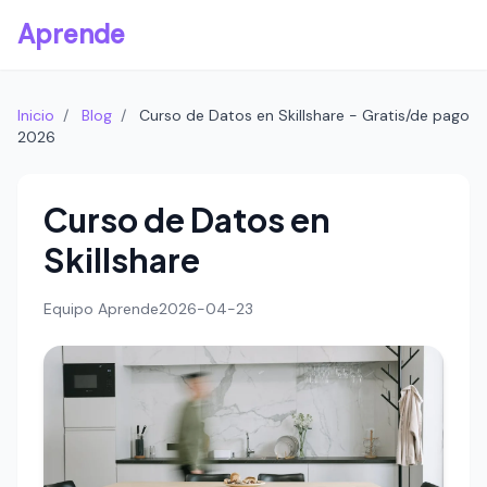
Aprende
Inicio
/
Blog
/
Curso de Datos en Skillshare - Gratis/de pago
2026
Curso de Datos en
Skillshare
Equipo Aprende
2026-04-23