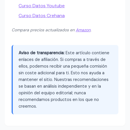
Curso Datos Youtube
Curso Datos Crehana
Compara precios actualizados en
Amazon
.
Aviso de transparencia:
Este artículo contiene
enlaces de afiliación. Si compras a través de
ellos, podemos recibir una pequeña comisión
sin coste adicional para ti. Esto nos ayuda a
mantener el sitio. Nuestras recomendaciones
se basan en análisis independiente y en la
opinión del equipo editorial; nunca
recomendamos productos en los que no
creemos.