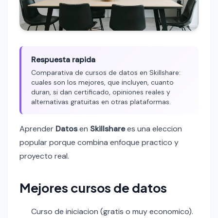
Respuesta rapida
Comparativa de cursos de datos en Skillshare:
cuales son los mejores, que incluyen, cuanto
duran, si dan certificado, opiniones reales y
alternativas gratuitas en otras plataformas.
Aprender
Datos
en
Skillshare
es una eleccion
popular porque combina enfoque practico y
proyecto real.
Mejores cursos de datos
Curso de iniciacion (gratis o muy economico).