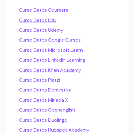
Curso Datos Coursera
Curso Datos Edx
Curso Datos Udemy
Curso Datos Google Cursos
Curso Datos Microsoft Learn
Curso Datos Linkedin Learning
Curso Datos Khan Academy
Curso Datos Platzi
Curso Datos Domestika
Curso Datos Miriada X
Curso Datos Openenglish
Curso Datos Duolingo
Curso Datos Hubspot Academy