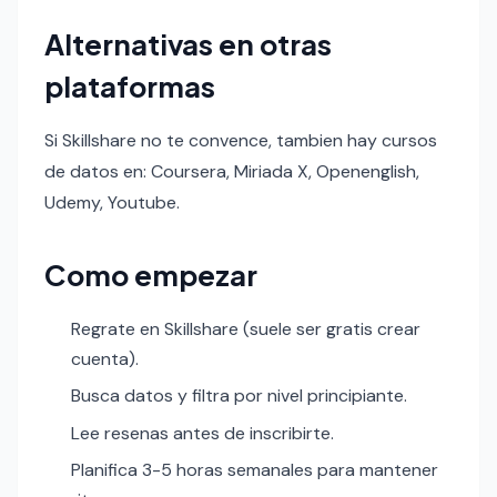
Alternativas en otras
plataformas
Si Skillshare no te convence, tambien hay cursos
de datos en: Coursera, Miriada X, Openenglish,
Udemy, Youtube.
Como empezar
Regrate en Skillshare (suele ser gratis crear
cuenta).
Busca datos y filtra por nivel principiante.
Lee resenas antes de inscribirte.
Planifica 3-5 horas semanales para mantener