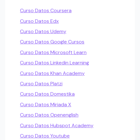
Curso Datos Coursera
Curso Datos Edx
Curso Datos Udemy
Curso Datos Google Cursos
Curso Datos Microsoft Learn
Curso Datos Linkedin Learning
Curso Datos Khan Academy
Curso Datos Platzi
Curso Datos Domestika
Curso Datos Miriada X
Curso Datos Openenglish
Curso Datos Hubspot Academy
Curso Datos Youtube