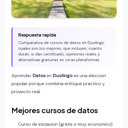
Respuesta rapida
Comparativa de cursos de datos en Duolingo:
cuales son los mejores, que incluyen, cuanto
duran, si dan certificado, opiniones reales y
alternativas gratuitas en otras plataformas.
Aprender
Datos
en
Duolingo
es una eleccion
popular porque combina enfoque practico y
proyecto real.
Mejores cursos de datos
Curso de iniciacion (gratis o muy economico).