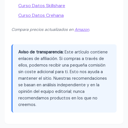
Curso Datos Skillshare
Curso Datos Crehana
Compara precios actualizados en
Amazon
.
Aviso de transparencia:
Este artículo contiene
enlaces de afiliación. Si compras a través de
ellos, podemos recibir una pequeña comisión
sin coste adicional para ti. Esto nos ayuda a
mantener el sitio. Nuestras recomendaciones
se basan en análisis independiente y en la
opinión del equipo editorial; nunca
recomendamos productos en los que no
creemos.