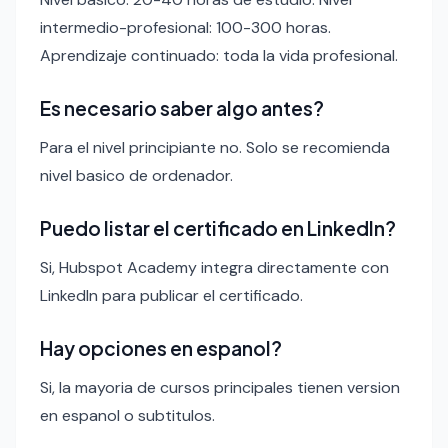
intermedio-profesional: 100-300 horas.
Aprendizaje continuado: toda la vida profesional.
Es necesario saber algo antes?
Para el nivel principiante no. Solo se recomienda
nivel basico de ordenador.
Puedo listar el certificado en LinkedIn?
Si, Hubspot Academy integra directamente con
LinkedIn para publicar el certificado.
Hay opciones en espanol?
Si, la mayoria de cursos principales tienen version
en espanol o subtitulos.