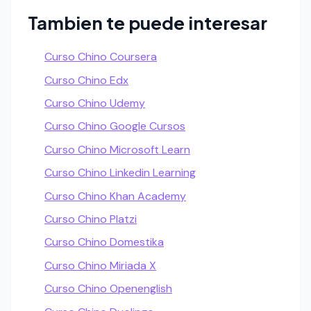
Tambien te puede interesar
Curso Chino Coursera
Curso Chino Edx
Curso Chino Udemy
Curso Chino Google Cursos
Curso Chino Microsoft Learn
Curso Chino Linkedin Learning
Curso Chino Khan Academy
Curso Chino Platzi
Curso Chino Domestika
Curso Chino Miriada X
Curso Chino Openenglish