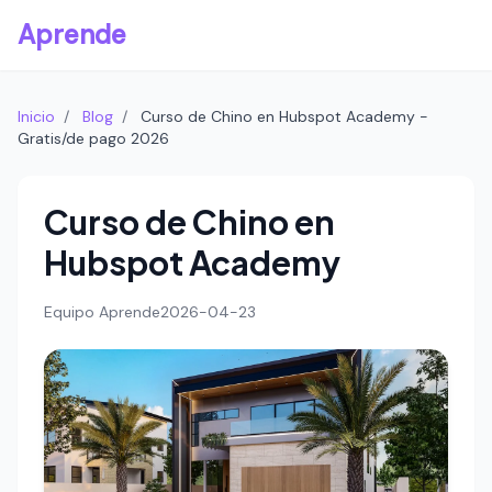
Aprende
Inicio
/
Blog
/
Curso de Chino en Hubspot Academy -
Gratis/de pago 2026
Curso de Chino en
Hubspot Academy
Equipo Aprende
2026-04-23