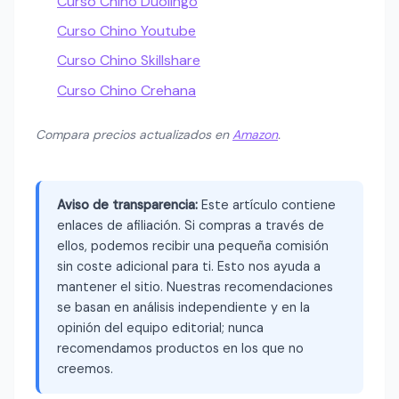
Curso Chino Duolingo
Curso Chino Youtube
Curso Chino Skillshare
Curso Chino Crehana
Compara precios actualizados en
Amazon
.
Aviso de transparencia:
Este artículo contiene
enlaces de afiliación. Si compras a través de
ellos, podemos recibir una pequeña comisión
sin coste adicional para ti. Esto nos ayuda a
mantener el sitio. Nuestras recomendaciones
se basan en análisis independiente y en la
opinión del equipo editorial; nunca
recomendamos productos en los que no
creemos.