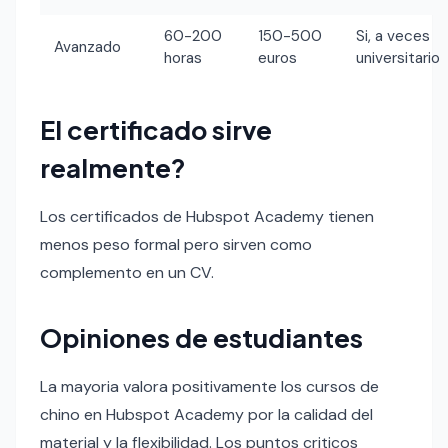
60-200
150-500
Si, a veces
Avanzado
horas
euros
universitario
El certificado sirve
realmente?
Los certificados de Hubspot Academy tienen
menos peso formal pero sirven como
complemento en un CV.
Opiniones de estudiantes
La mayoria valora positivamente los cursos de
chino en Hubspot Academy por la calidad del
material y la flexibilidad. Los puntos criticos