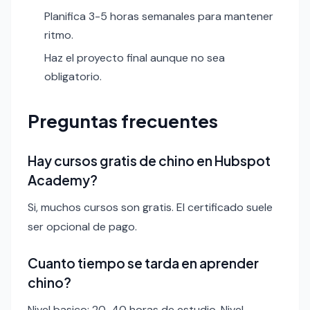
Planifica 3-5 horas semanales para mantener
ritmo.
Haz el proyecto final aunque no sea
obligatorio.
Preguntas frecuentes
Hay cursos gratis de chino en Hubspot
Academy?
Si, muchos cursos son gratis. El certificado suele
ser opcional de pago.
Cuanto tiempo se tarda en aprender
chino?
Nivel basico: 20-40 horas de estudio. Nivel