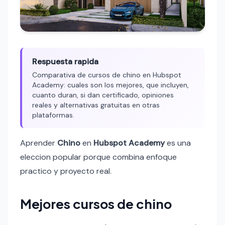
Respuesta rapida
Comparativa de cursos de chino en Hubspot
Academy: cuales son los mejores, que incluyen,
cuanto duran, si dan certificado, opiniones
reales y alternativas gratuitas en otras
plataformas.
Aprender
Chino
en
Hubspot Academy
es una
eleccion popular porque combina enfoque
practico y proyecto real.
Mejores cursos de chino