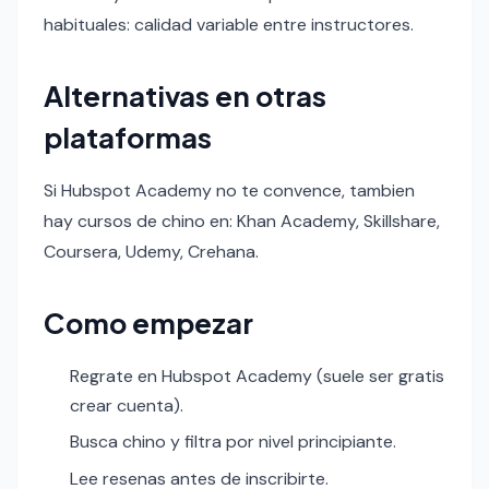
habituales: calidad variable entre instructores.
Alternativas en otras
plataformas
Si Hubspot Academy no te convence, tambien
hay cursos de chino en: Khan Academy, Skillshare,
Coursera, Udemy, Crehana.
Como empezar
Regrate en Hubspot Academy (suele ser gratis
crear cuenta).
Busca chino y filtra por nivel principiante.
Lee resenas antes de inscribirte.