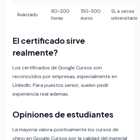
60-200
150-500
Si, a veces
Avanzado
horas
euros
universitario
El certificado sirve
realmente?
Los certificados de Google Cursos son
reconocidos por empresas, especialmente en
LinkedIn. Para puestos senior, suelen pedir
experiencia real ademas.
Opiniones de estudiantes
La mayoria valora positivamente los cursos de
chino en Google Cursos por la calidad del material