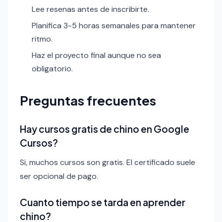
Lee resenas antes de inscribirte.
Planifica 3-5 horas semanales para mantener
ritmo.
Haz el proyecto final aunque no sea
obligatorio.
Preguntas frecuentes
Hay cursos gratis de chino en Google
Cursos?
Si, muchos cursos son gratis. El certificado suele
ser opcional de pago.
Cuanto tiempo se tarda en aprender
chino?