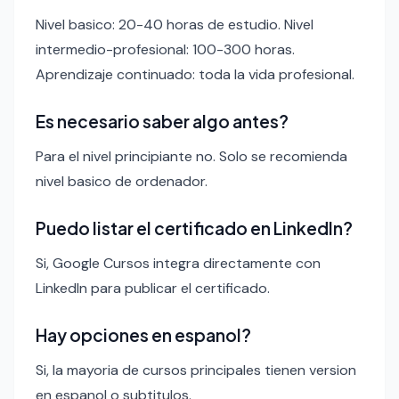
Nivel basico: 20-40 horas de estudio. Nivel
intermedio-profesional: 100-300 horas.
Aprendizaje continuado: toda la vida profesional.
Es necesario saber algo antes?
Para el nivel principiante no. Solo se recomienda
nivel basico de ordenador.
Puedo listar el certificado en LinkedIn?
Si, Google Cursos integra directamente con
LinkedIn para publicar el certificado.
Hay opciones en espanol?
Si, la mayoria de cursos principales tienen version
en espanol o subtitulos.