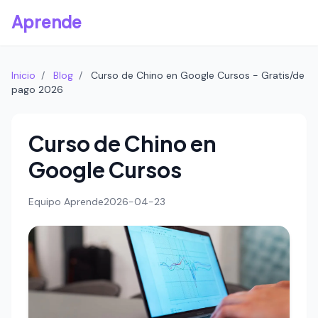
Aprende
Inicio
/
Blog
/
Curso de Chino en Google Cursos - Gratis/de
pago 2026
Curso de Chino en
Google Cursos
Equipo Aprende
2026-04-23