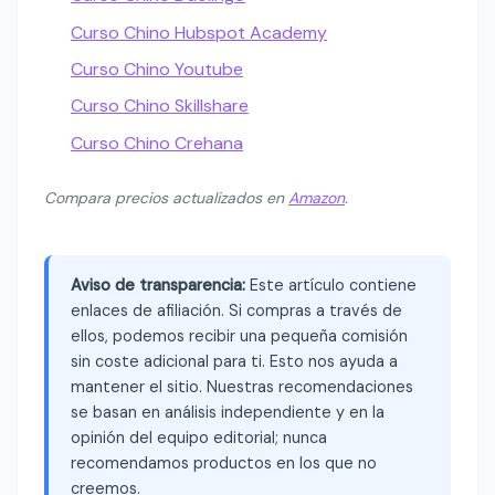
Curso Chino Hubspot Academy
Curso Chino Youtube
Curso Chino Skillshare
Curso Chino Crehana
Compara precios actualizados en
Amazon
.
Aviso de transparencia:
Este artículo contiene
enlaces de afiliación. Si compras a través de
ellos, podemos recibir una pequeña comisión
sin coste adicional para ti. Esto nos ayuda a
mantener el sitio. Nuestras recomendaciones
se basan en análisis independiente y en la
opinión del equipo editorial; nunca
recomendamos productos en los que no
creemos.