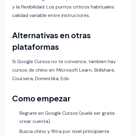
y la flexibilidad. Los puntos criticos habituales:
calidad variable entre instructores.
Alternativas en otras
plataformas
Si Google Cursos no te convence, tambien hay
cursos de chino en: Microsoft Learn, Skillshare,
Coursera, Domestika, Edx.
Como empezar
Regrate en Google Cursos (suele ser gratis
crear cuenta).
Busca chino y filtra por nivel principiante.