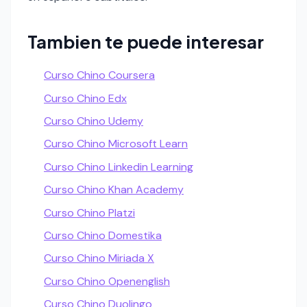
Tambien te puede interesar
Curso Chino Coursera
Curso Chino Edx
Curso Chino Udemy
Curso Chino Microsoft Learn
Curso Chino Linkedin Learning
Curso Chino Khan Academy
Curso Chino Platzi
Curso Chino Domestika
Curso Chino Miriada X
Curso Chino Openenglish
Curso Chino Duolingo