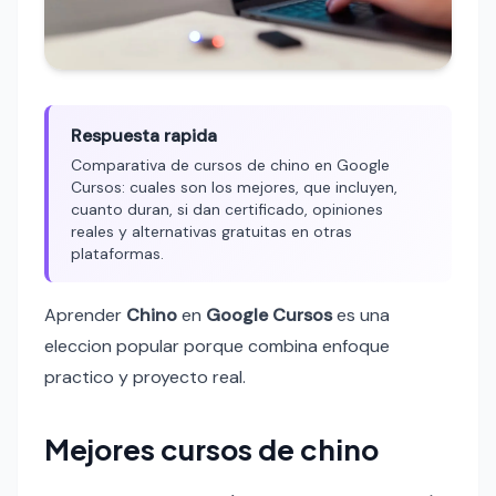
Respuesta rapida
Comparativa de cursos de chino en Google
Cursos: cuales son los mejores, que incluyen,
cuanto duran, si dan certificado, opiniones
reales y alternativas gratuitas en otras
plataformas.
Aprender
Chino
en
Google Cursos
es una
eleccion popular porque combina enfoque
practico y proyecto real.
Mejores cursos de chino