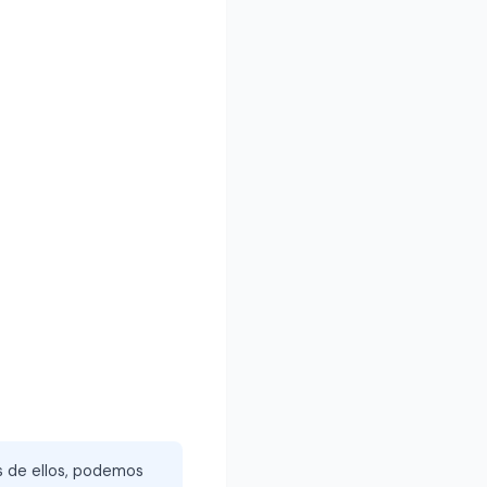
és de ellos, podemos