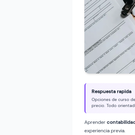
Respuesta rapida
Opciones de curso de c
precio. Todo orientad
Aprender
contabilida
experiencia previa.