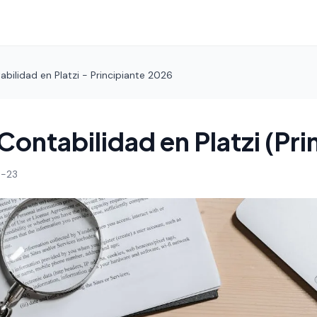
bilidad en Platzi - Principiante 2026
Contabilidad en Platzi (Pri
-23