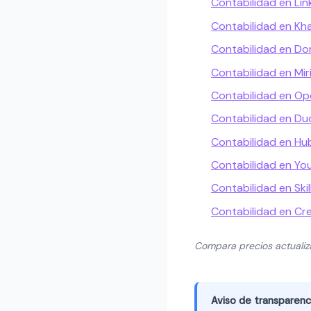
Contabilidad en Lin
Contabilidad en K
Contabilidad en Do
Contabilidad en Mir
Contabilidad en Op
Contabilidad en Du
Contabilidad en H
Contabilidad en Yo
Contabilidad en Skil
Contabilidad en Cr
Compara precios actuali
Aviso de transparenc