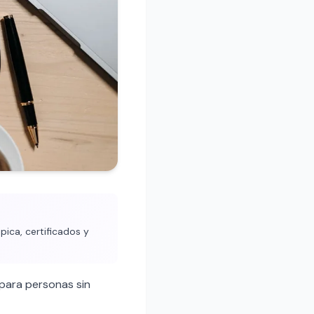
pica, certificados y
para personas sin