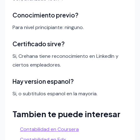
Conocimiento previo?
Para nivel principiante: ninguno.
Certificado sirve?
Si, Crehana tiene reconocimiento en LinkedIn y
ciertos empleadores.
Hay version espanol?
Si, o subtitulos espanol en la mayoria.
Tambien te puede interesar
Contabilidad en Coursera
Contabilidad en Edx