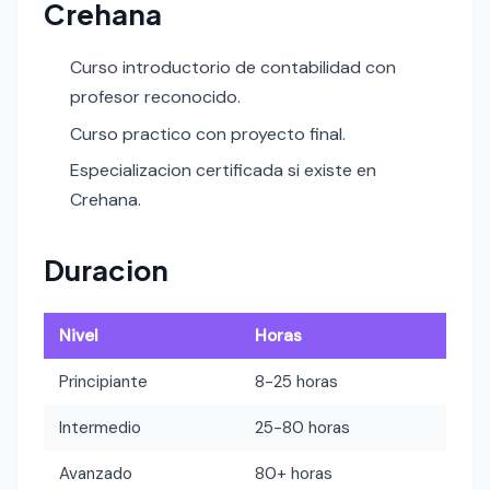
Crehana
Curso introductorio de contabilidad con
profesor reconocido.
Curso practico con proyecto final.
Especializacion certificada si existe en
Crehana.
Duracion
Nivel
Horas
Principiante
8-25 horas
Intermedio
25-80 horas
Avanzado
80+ horas