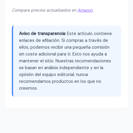
Compara precios actualizados en
Amazon
.
Aviso de transparencia:
Este artículo contiene
enlaces de afiliación. Si compras a través de
ellos, podemos recibir una pequeña comisión
sin coste adicional para ti. Esto nos ayuda a
mantener el sitio. Nuestras recomendaciones
se basan en análisis independiente y en la
opinión del equipo editorial; nunca
recomendamos productos en los que no
creemos.