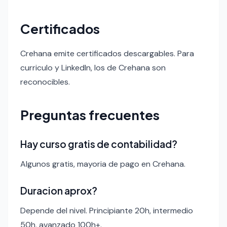
Certificados
Crehana emite certificados descargables. Para
curriculo y LinkedIn, los de Crehana son
reconocibles.
Preguntas frecuentes
Hay curso gratis de contabilidad?
Algunos gratis, mayoria de pago en Crehana.
Duracion aprox?
Depende del nivel. Principiante 20h, intermedio
50h, avanzado 100h+.