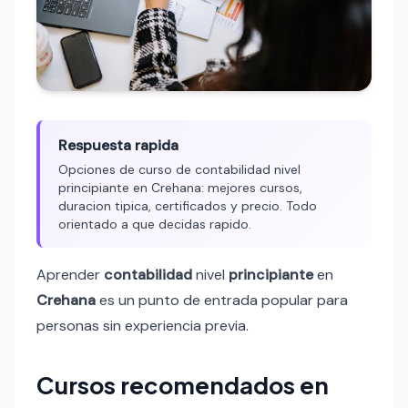
Respuesta rapida
Opciones de curso de contabilidad nivel
principiante en Crehana: mejores cursos,
duracion tipica, certificados y precio. Todo
orientado a que decidas rapido.
Aprender
contabilidad
nivel
principiante
en
Crehana
es un punto de entrada popular para
personas sin experiencia previa.
Cursos recomendados en