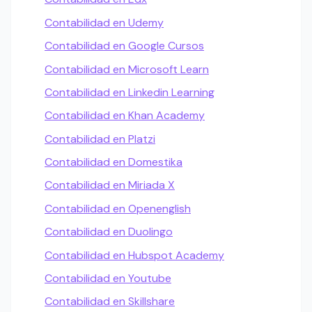
Contabilidad en Udemy
Contabilidad en Google Cursos
Contabilidad en Microsoft Learn
Contabilidad en Linkedin Learning
Contabilidad en Khan Academy
Contabilidad en Platzi
Contabilidad en Domestika
Contabilidad en Miriada X
Contabilidad en Openenglish
Contabilidad en Duolingo
Contabilidad en Hubspot Academy
Contabilidad en Youtube
Contabilidad en Skillshare