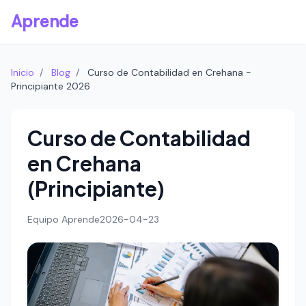
Aprende
Inicio
/
Blog
/
Curso de Contabilidad en Crehana -
Principiante 2026
Curso de Contabilidad
en Crehana
(Principiante)
Equipo Aprende
2026-04-23