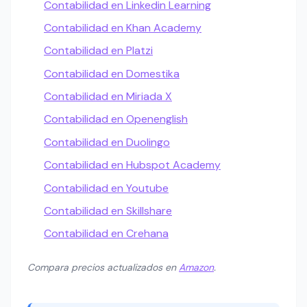
Contabilidad en Linkedin Learning
Contabilidad en Khan Academy
Contabilidad en Platzi
Contabilidad en Domestika
Contabilidad en Miriada X
Contabilidad en Openenglish
Contabilidad en Duolingo
Contabilidad en Hubspot Academy
Contabilidad en Youtube
Contabilidad en Skillshare
Contabilidad en Crehana
Compara precios actualizados en
Amazon
.