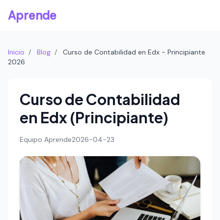
Aprende
Inicio
/
Blog
/
Curso de Contabilidad en Edx - Principiante
2026
Curso de Contabilidad
en Edx (Principiante)
Equipo Aprende
2026-04-23