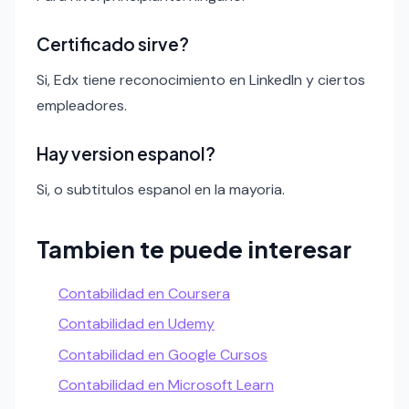
Certificado sirve?
Si, Edx tiene reconocimiento en LinkedIn y ciertos
empleadores.
Hay version espanol?
Si, o subtitulos espanol en la mayoria.
Tambien te puede interesar
Contabilidad en Coursera
Contabilidad en Udemy
Contabilidad en Google Cursos
Contabilidad en Microsoft Learn