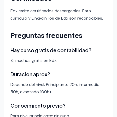
Edx emite certificados descargables. Para
curriculo y LinkedIn, los de Edx son reconocibles.
Preguntas frecuentes
Hay curso gratis de contabilidad?
Si, muchos gratis en Edx.
Duracion aprox?
Depende del nivel. Principiante 20h, intermedio
50h, avanzado 100h+.
Conocimiento previo?
Para nivel principiante: ninguno.