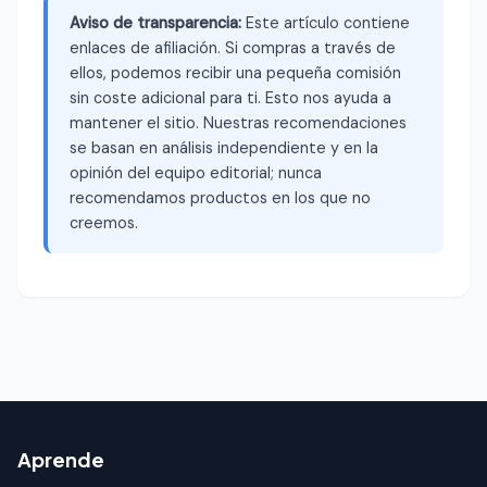
Aviso de transparencia:
Este artículo contiene
enlaces de afiliación. Si compras a través de
ellos, podemos recibir una pequeña comisión
sin coste adicional para ti. Esto nos ayuda a
mantener el sitio. Nuestras recomendaciones
se basan en análisis independiente y en la
opinión del equipo editorial; nunca
recomendamos productos en los que no
creemos.
Aprende