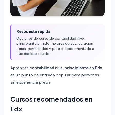
Respuesta rapida
Opciones de curso de contabilidad nivel
principiante en Edx: mejores cursos, duracion
tipica, certificados y precio. Todo orientado a
que decidas rapido.
Aprender
contabilidad
nivel
principiante
en
Edx
es un punto de entrada popular para personas
sin experiencia previa.
Cursos recomendados en
Edx