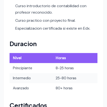
Curso introductorio de contabilidad con
profesor reconocido.
Curso practico con proyecto final.
Especializacion certificada si existe en Edx.
Duracion
Nivel
Horas
Principiante
8-25 horas
Intermedio
25-80 horas
Avanzado
80+ horas
Certificados