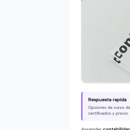
Respuesta rapida
Opciones de curso de 
certificados y precio
Aprender
contabilida