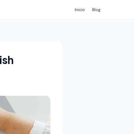
Inicio
Blog
ish