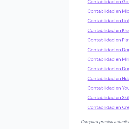
Contabilidad en Go
Contabilidad en Mi
Contabilidad en Lin
Contabilidad en K
Contabilidad en Pla
Contabilidad en Do
Contabilidad en Mir
Contabilidad en Du
Contabilidad en H
Contabilidad en Yo
Contabilidad en Skil
Contabilidad en Cr
Compara precios actuali