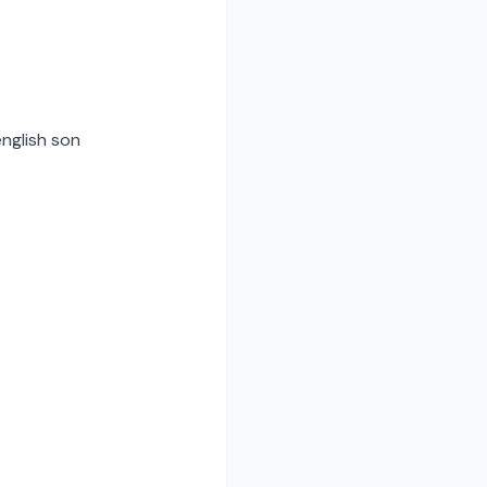
english son