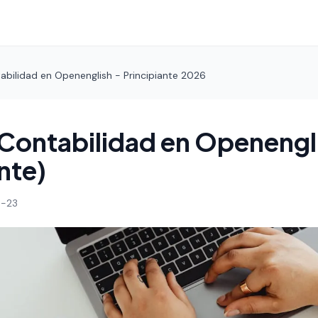
abilidad en Openenglish - Principiante 2026
Contabilidad en Openengl
nte)
-23