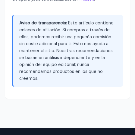
Aviso de transparencia:
Este artículo contiene
enlaces de afiliación. Si compras a través de
ellos, podemos recibir una pequeña comisión
sin coste adicional para ti. Esto nos ayuda a
mantener el sitio. Nuestras recomendaciones
se basan en análisis independiente y en la
opinión del equipo editorial; nunca
recomendamos productos en los que no
creemos.