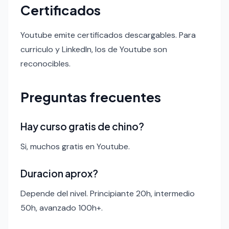
Certificados
Youtube emite certificados descargables. Para
curriculo y LinkedIn, los de Youtube son
reconocibles.
Preguntas frecuentes
Hay curso gratis de chino?
Si, muchos gratis en Youtube.
Duracion aprox?
Depende del nivel. Principiante 20h, intermedio
50h, avanzado 100h+.