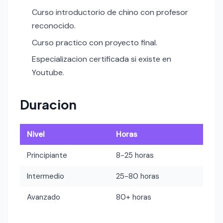
Curso introductorio de chino con profesor
reconocido.
Curso practico con proyecto final.
Especializacion certificada si existe en
Youtube.
Duracion
Nivel
Horas
Principiante
8-25 horas
Intermedio
25-80 horas
Avanzado
80+ horas