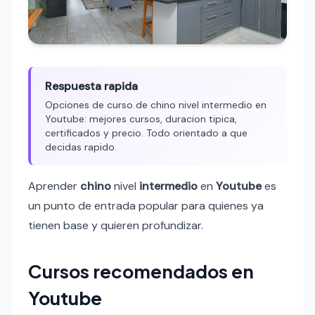
Respuesta rapida
Opciones de curso de chino nivel intermedio en
Youtube: mejores cursos, duracion tipica,
certificados y precio. Todo orientado a que
decidas rapido.
Aprender
chino
nivel
intermedio
en
Youtube
es
un punto de entrada popular para quienes ya
tienen base y quieren profundizar.
Cursos recomendados en
Youtube