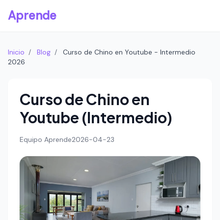
Aprende
Inicio
/
Blog
/
Curso de Chino en Youtube - Intermedio
2026
Curso de Chino en
Youtube (Intermedio)
Equipo Aprende
2026-04-23