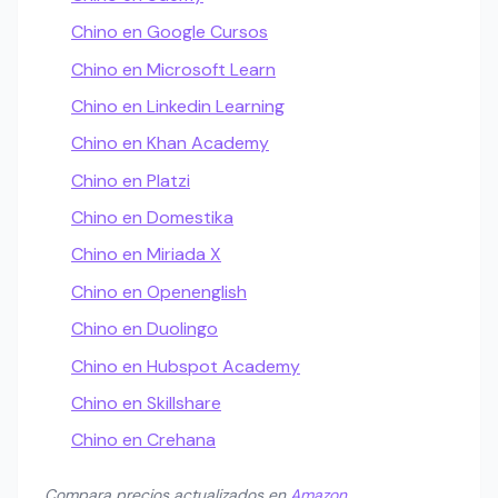
Chino en Google Cursos
Chino en Microsoft Learn
Chino en Linkedin Learning
Chino en Khan Academy
Chino en Platzi
Chino en Domestika
Chino en Miriada X
Chino en Openenglish
Chino en Duolingo
Chino en Hubspot Academy
Chino en Skillshare
Chino en Crehana
Compara precios actualizados en
Amazon
.