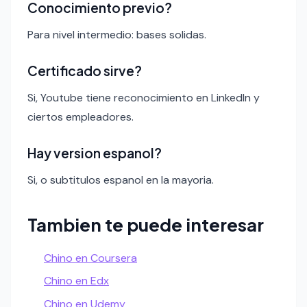
Conocimiento previo?
Para nivel intermedio: bases solidas.
Certificado sirve?
Si, Youtube tiene reconocimiento en LinkedIn y
ciertos empleadores.
Hay version espanol?
Si, o subtitulos espanol en la mayoria.
Tambien te puede interesar
Chino en Coursera
Chino en Edx
Chino en Udemy