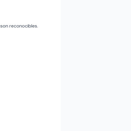
e son reconocibles.