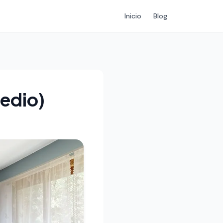
Inicio
Blog
medio)