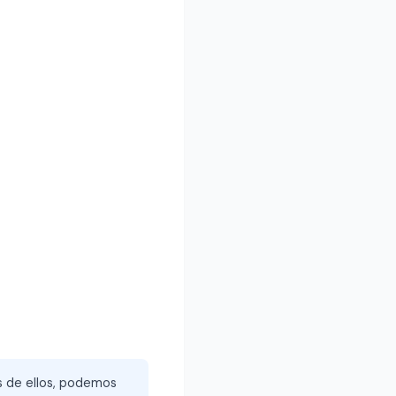
és de ellos, podemos