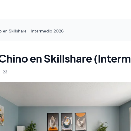
 en Skillshare - Intermedio 2026
Chino en Skillshare (Inter
-23