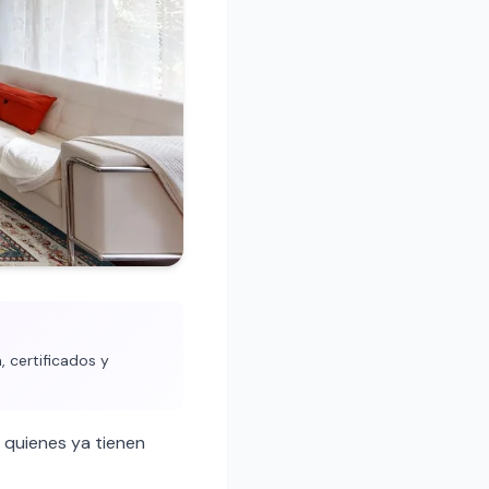
, certificados y
 quienes ya tienen