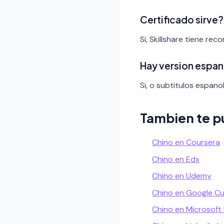
Certificado sirve?
Si, Skillshare tiene re
Hay version espan
Si, o subtitulos espanol
Tambien te p
Chino en Coursera
Chino en Edx
Chino en Udemy
Chino en Google C
Chino en Microsoft