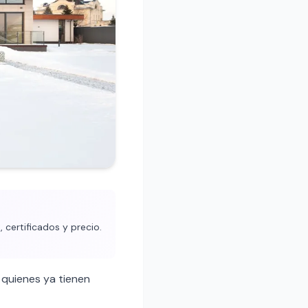
 certificados y precio.
quienes ya tienen