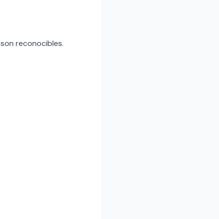
X son reconocibles.