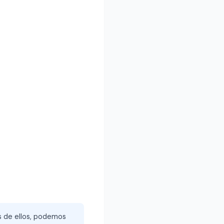
és de ellos, podemos