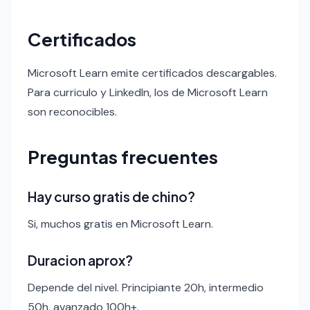
Certificados
Microsoft Learn emite certificados descargables.
Para curriculo y LinkedIn, los de Microsoft Learn
son reconocibles.
Preguntas frecuentes
Hay curso gratis de chino?
Si, muchos gratis en Microsoft Learn.
Duracion aprox?
Depende del nivel. Principiante 20h, intermedio
50h, avanzado 100h+.