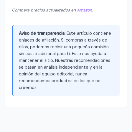
Compara precios actualizados en
Amazon
.
Aviso de transparencia:
Este artículo contiene
enlaces de afiliación. Si compras a través de
ellos, podemos recibir una pequeña comisión
sin coste adicional para ti. Esto nos ayuda a
mantener el sitio. Nuestras recomendaciones
se basan en análisis independiente y en la
opinión del equipo editorial; nunca
recomendamos productos en los que no
creemos.