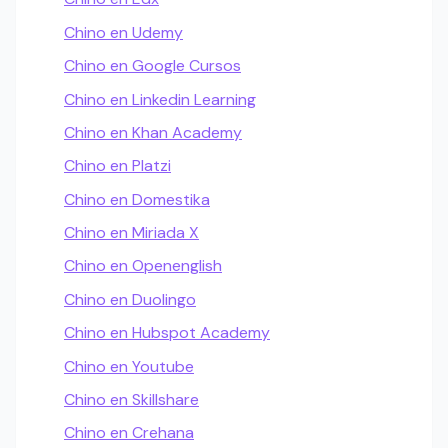
Chino en Udemy
Chino en Google Cursos
Chino en Linkedin Learning
Chino en Khan Academy
Chino en Platzi
Chino en Domestika
Chino en Miriada X
Chino en Openenglish
Chino en Duolingo
Chino en Hubspot Academy
Chino en Youtube
Chino en Skillshare
Chino en Crehana