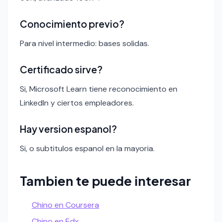
Conocimiento previo?
Para nivel intermedio: bases solidas.
Certificado sirve?
Si, Microsoft Learn tiene reconocimiento en
LinkedIn y ciertos empleadores.
Hay version espanol?
Si, o subtitulos espanol en la mayoria.
Tambien te puede interesar
Chino en Coursera
Chino en Edx