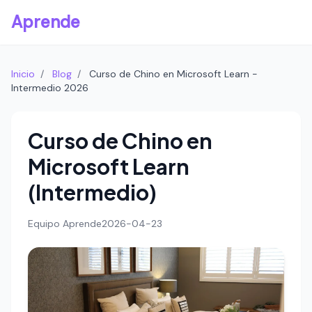
Aprende
Inicio
/
Blog
/
Curso de Chino en Microsoft Learn -
Intermedio 2026
Curso de Chino en
Microsoft Learn
(Intermedio)
Equipo Aprende
2026-04-23