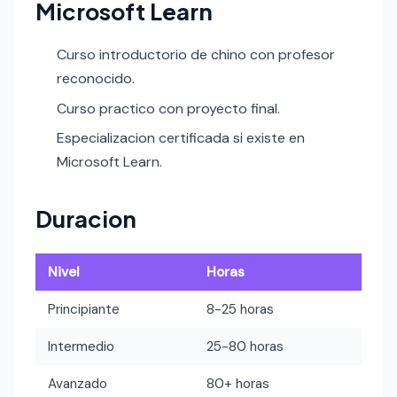
Microsoft Learn
Curso introductorio de chino con profesor
reconocido.
Curso practico con proyecto final.
Especializacion certificada si existe en
Microsoft Learn.
Duracion
Nivel
Horas
Principiante
8-25 horas
Intermedio
25-80 horas
Avanzado
80+ horas