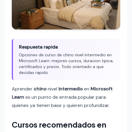
Respuesta rapida
Opciones de curso de chino nivel intermedio en
Microsoft Learn: mejores cursos, duracion tipica,
certificados y precio. Todo orientado a que
decidas rapido.
Aprender
chino
nivel
intermedio
en
Microsoft
Learn
es un punto de entrada popular para
quienes ya tienen base y quieren profundizar.
Cursos recomendados en