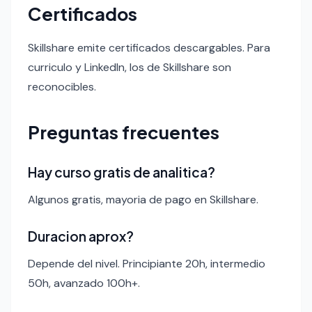
Certificados
Skillshare emite certificados descargables. Para
curriculo y LinkedIn, los de Skillshare son
reconocibles.
Preguntas frecuentes
Hay curso gratis de analitica?
Algunos gratis, mayoria de pago en Skillshare.
Duracion aprox?
Depende del nivel. Principiante 20h, intermedio
50h, avanzado 100h+.