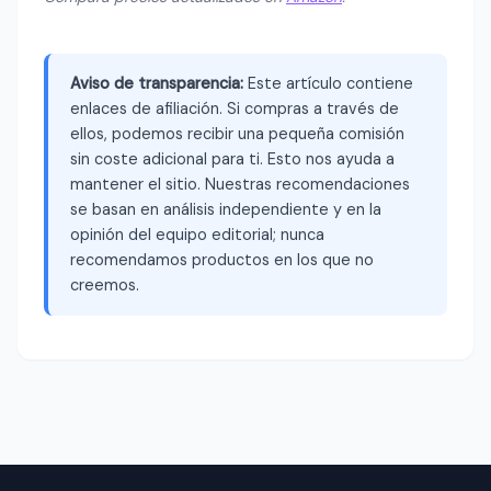
Aviso de transparencia:
Este artículo contiene
enlaces de afiliación. Si compras a través de
ellos, podemos recibir una pequeña comisión
sin coste adicional para ti. Esto nos ayuda a
mantener el sitio. Nuestras recomendaciones
se basan en análisis independiente y en la
opinión del equipo editorial; nunca
recomendamos productos en los que no
creemos.