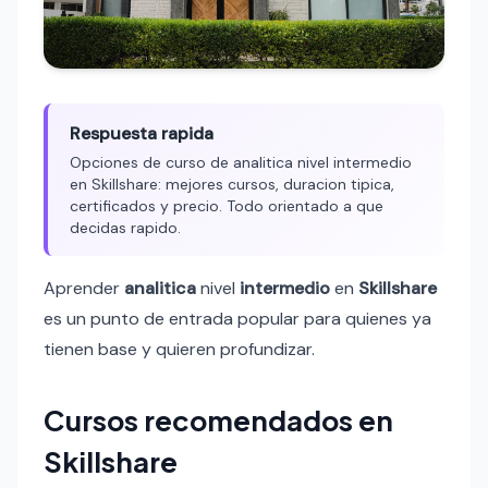
Respuesta rapida
Opciones de curso de analitica nivel intermedio
en Skillshare: mejores cursos, duracion tipica,
certificados y precio. Todo orientado a que
decidas rapido.
Aprender
analitica
nivel
intermedio
en
Skillshare
es un punto de entrada popular para quienes ya
tienen base y quieren profundizar.
Cursos recomendados en
Skillshare