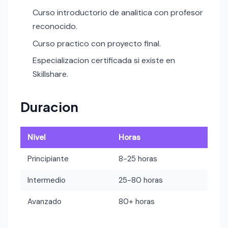
Curso introductorio de analitica con profesor
reconocido.
Curso practico con proyecto final.
Especializacion certificada si existe en
Skillshare.
Duracion
Nivel
Horas
Principiante
8-25 horas
Intermedio
25-80 horas
Avanzado
80+ horas