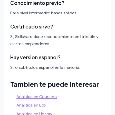
Conocimiento previo?
Para nivel intermedio: bases solidas.
Certificado sirve?
Si, Skillshare tiene reconocimiento en LinkedIn y
ciertos empleadores.
Hay version espanol?
Si, o subtitulos espanol en la mayoria.
Tambien te puede interesar
Analitica en Coursera
Analitica en Edx
Analitica en Udemy