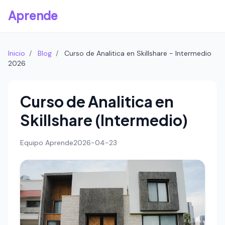
Aprende
Inicio
/
Blog
/
Curso de Analitica en Skillshare - Intermedio
2026
Curso de Analitica en
Skillshare (Intermedio)
Equipo Aprende
2026-04-23