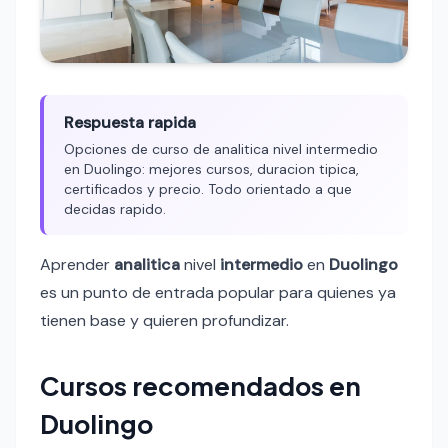
Respuesta rapida
Opciones de curso de analitica nivel intermedio
en Duolingo: mejores cursos, duracion tipica,
certificados y precio. Todo orientado a que
decidas rapido.
Aprender
analitica
nivel
intermedio
en
Duolingo
es un punto de entrada popular para quienes ya
tienen base y quieren profundizar.
Cursos recomendados en
Duolingo