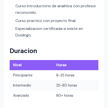
Curso introductorio de analitica con profesor
reconocido.
Curso practico con proyecto final.
Especializacion certificada si existe en
Duolingo.
Duracion
Nivel
Horas
Principiante
8-25 horas
Intermedio
25-80 horas
Avanzado
80+ horas