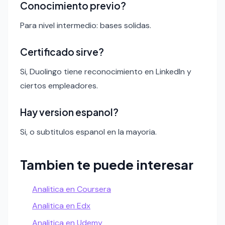
Conocimiento previo?
Para nivel intermedio: bases solidas.
Certificado sirve?
Si, Duolingo tiene reconocimiento en LinkedIn y
ciertos empleadores.
Hay version espanol?
Si, o subtitulos espanol en la mayoria.
Tambien te puede interesar
Analitica en Coursera
Analitica en Edx
Analitica en Udemy