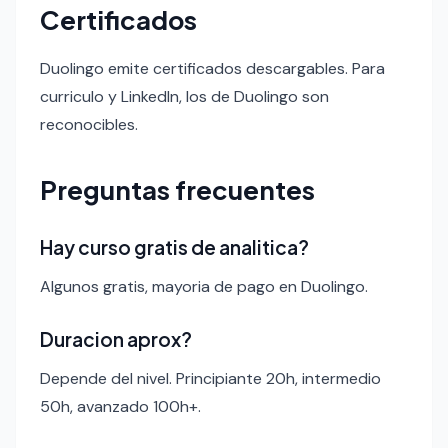
Certificados
Duolingo emite certificados descargables. Para
curriculo y LinkedIn, los de Duolingo son
reconocibles.
Preguntas frecuentes
Hay curso gratis de analitica?
Algunos gratis, mayoria de pago en Duolingo.
Duracion aprox?
Depende del nivel. Principiante 20h, intermedio
50h, avanzado 100h+.