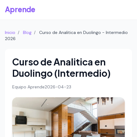
Aprende
Inicio
/
Blog
/
Curso de Analitica en Duolingo - Intermedio
2026
Curso de Analitica en
Duolingo (Intermedio)
Equipo Aprende
2026-04-23