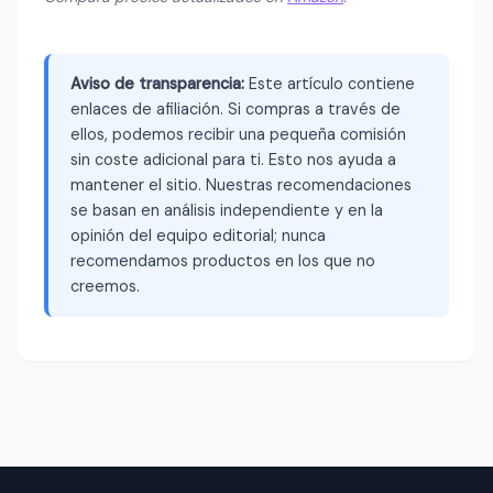
Aviso de transparencia:
Este artículo contiene
enlaces de afiliación. Si compras a través de
ellos, podemos recibir una pequeña comisión
sin coste adicional para ti. Esto nos ayuda a
mantener el sitio. Nuestras recomendaciones
se basan en análisis independiente y en la
opinión del equipo editorial; nunca
recomendamos productos en los que no
creemos.