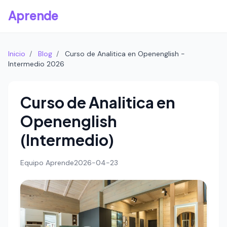
Aprende
Inicio
/
Blog
/
Curso de Analitica en Openenglish -
Intermedio 2026
Curso de Analitica en
Openenglish
(Intermedio)
Equipo Aprende
2026-04-23