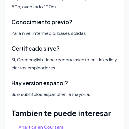
50h, avanzado 100h+.
Conocimiento previo?
Para nivel intermedio: bases solidas.
Certificado sirve?
Si, Openenglish tiene reconocimiento en LinkedIn y
ciertos empleadores.
Hay version espanol?
Si, o subtitulos espanol en la mayoria.
Tambien te puede interesar
Analitica en Coursera