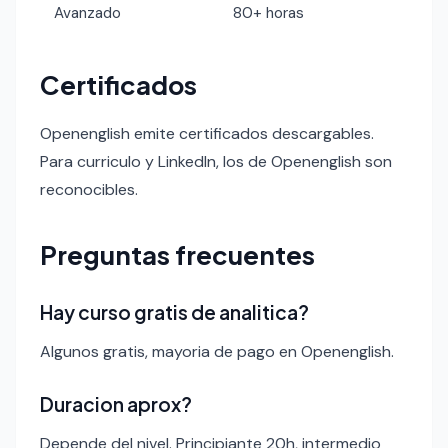
Avanzado
80+ horas
Certificados
Openenglish emite certificados descargables.
Para curriculo y LinkedIn, los de Openenglish son
reconocibles.
Preguntas frecuentes
Hay curso gratis de analitica?
Algunos gratis, mayoria de pago en Openenglish.
Duracion aprox?
Depende del nivel. Principiante 20h, intermedio