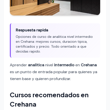
Respuesta rapida
Opciones de curso de analitica nivel intermedio
en Crehana: mejores cursos, duracion tipica,
certificados y precio. Todo orientado a que
decidas rapido.
Aprender
analitica
nivel
intermedio
en
Crehana
es un punto de entrada popular para quienes ya
tienen base y quieren profundizar.
Cursos recomendados en
Crehana