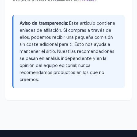
Aviso de transparencia:
Este artículo contiene
enlaces de afiliación. Si compras a través de
ellos, podemos recibir una pequeña comisión
sin coste adicional para ti. Esto nos ayuda a
mantener el sitio. Nuestras recomendaciones
se basan en análisis independiente y en la
opinión del equipo editorial; nunca
recomendamos productos en los que no
creemos.