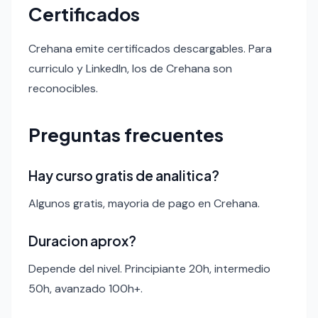
Certificados
Crehana emite certificados descargables. Para
curriculo y LinkedIn, los de Crehana son
reconocibles.
Preguntas frecuentes
Hay curso gratis de analitica?
Algunos gratis, mayoria de pago en Crehana.
Duracion aprox?
Depende del nivel. Principiante 20h, intermedio
50h, avanzado 100h+.