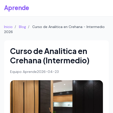
Aprende
Inicio
/
Blog
/
Curso de Analitica en Crehana - Intermedio
2026
Curso de Analitica en
Crehana (Intermedio)
Equipo Aprende
2026-04-23