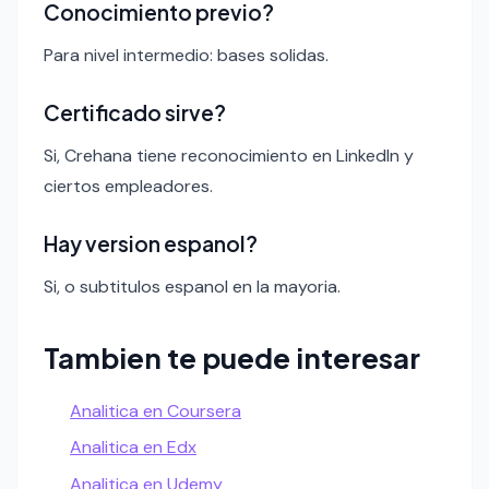
Conocimiento previo?
Para nivel intermedio: bases solidas.
Certificado sirve?
Si, Crehana tiene reconocimiento en LinkedIn y
ciertos empleadores.
Hay version espanol?
Si, o subtitulos espanol en la mayoria.
Tambien te puede interesar
Analitica en Coursera
Analitica en Edx
Analitica en Udemy