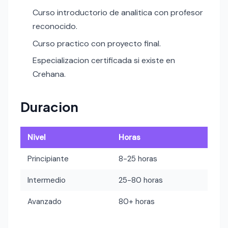
Curso introductorio de analitica con profesor
reconocido.
Curso practico con proyecto final.
Especializacion certificada si existe en
Crehana.
Duracion
Nivel
Horas
Principiante
8-25 horas
Intermedio
25-80 horas
Avanzado
80+ horas