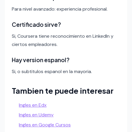
Para nivel avanzado: experiencia profesional.
Certificado sirve?
Si, Coursera tiene reconocimiento en LinkedIn y
ciertos empleadores.
Hay version espanol?
Si, o subtitulos espanol en la mayoria.
Tambien te puede interesar
Ingles en Edx
Ingles en Udemy
Ingles en Google Cursos