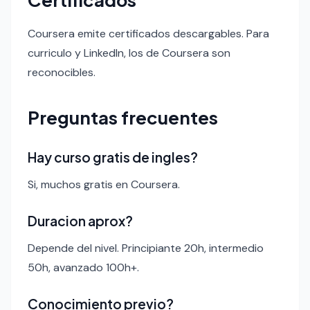
Coursera emite certificados descargables. Para
curriculo y LinkedIn, los de Coursera son
reconocibles.
Preguntas frecuentes
Hay curso gratis de ingles?
Si, muchos gratis en Coursera.
Duracion aprox?
Depende del nivel. Principiante 20h, intermedio
50h, avanzado 100h+.
Conocimiento previo?