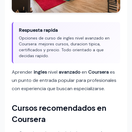
Respuesta rapida
Opciones de curso de ingles nivel avanzado en
Coursera: mejores cursos, duracion tipica,
certificados y precio. Todo orientado a que
decidas rapido.
Aprender
ingles
nivel
avanzado
en
Coursera
es
un punto de entrada popular para profesionales
con experiencia que buscan especializarse.
Cursos recomendados en
Coursera