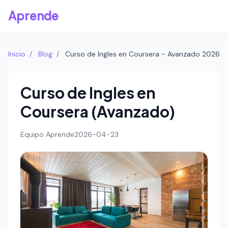
Aprende
Inicio
/
Blog
/
Curso de Ingles en Coursera - Avanzado 2026
Curso de Ingles en
Coursera (Avanzado)
Equipo Aprende
2026-04-23