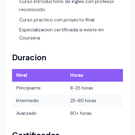
Curso introductorio de ingles con profesor
reconocido.
Curso practico con proyecto final.
Especializacion certificada si existe en
Coursera.
Duracion
Nivel
Horas
Principiante
8-25 horas
Intermedio
25-80 horas
Avanzado
80+ horas
Certificados