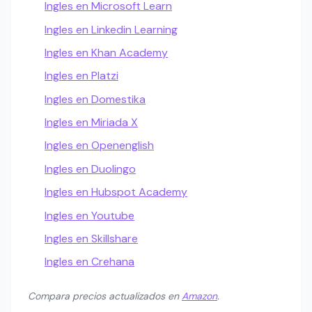
Ingles en Microsoft Learn
Ingles en Linkedin Learning
Ingles en Khan Academy
Ingles en Platzi
Ingles en Domestika
Ingles en Miriada X
Ingles en Openenglish
Ingles en Duolingo
Ingles en Hubspot Academy
Ingles en Youtube
Ingles en Skillshare
Ingles en Crehana
Compara precios actualizados en
Amazon
.