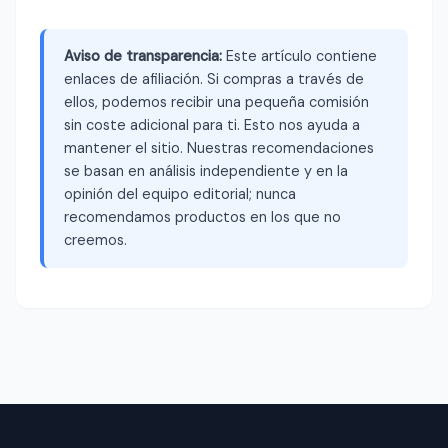
Aviso de transparencia:
Este artículo contiene
enlaces de afiliación. Si compras a través de
ellos, podemos recibir una pequeña comisión
sin coste adicional para ti. Esto nos ayuda a
mantener el sitio. Nuestras recomendaciones
se basan en análisis independiente y en la
opinión del equipo editorial; nunca
recomendamos productos en los que no
creemos.