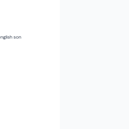
english son