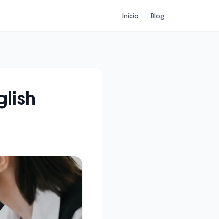
Inicio
Blog
lish