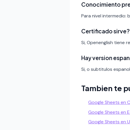
Conocimiento pr
Para nivel intermedio: 
Certificado sirve?
Si, Openenglish tiene 
Hay version espan
Si, o subtitulos espanol
Tambien te p
Google Sheets en 
Google Sheets en 
Google Sheets en 