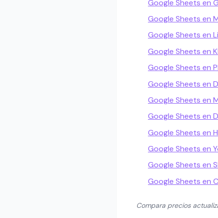
Google Sheets en 
Google Sheets en M
Google Sheets en L
Google Sheets en 
Google Sheets en Pl
Google Sheets en 
Google Sheets en M
Google Sheets en D
Google Sheets en
Google Sheets en 
Google Sheets en Sk
Google Sheets en 
Compara precios actuali