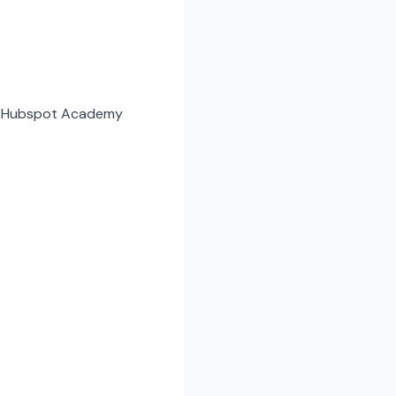
 de Hubspot Academy