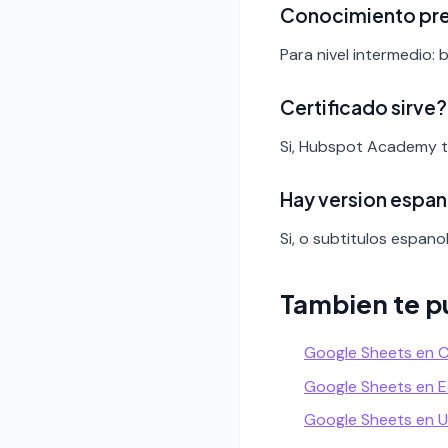
Conocimiento pr
Para nivel intermedio: 
Certificado sirve?
Si, Hubspot Academy t
Hay version espan
Si, o subtitulos espanol
Tambien te p
Google Sheets en 
Google Sheets en 
Google Sheets en 