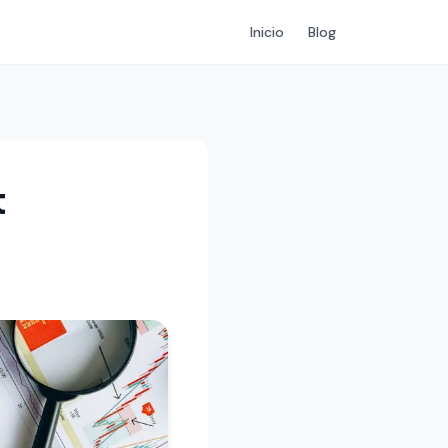
Inicio
Blog
t