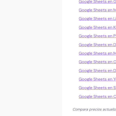
Google Sheets en 
Google Sheets en M
Google Sheets en L
Google Sheets en 
Google Sheets en Pl
Google Sheets en 
Google Sheets en M
Google Sheets en O
Google Sheets en D
Google Sheets en 
Google Sheets en Sk
Google Sheets en 
Compara precios actuali