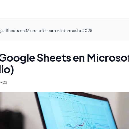
le Sheets en Microsoft Learn - Intermedio 2026
Google Sheets en Microso
io)
-23