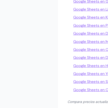
Google Sheets en 
Google Sheets en L
Google Sheets en 
Google Sheets en Pl
Google Sheets en 
Google Sheets en M
Google Sheets en O
Google Sheets en D
Google Sheets en
Google Sheets en 
Google Sheets en Sk
Google Sheets en 
Compara precios actuali