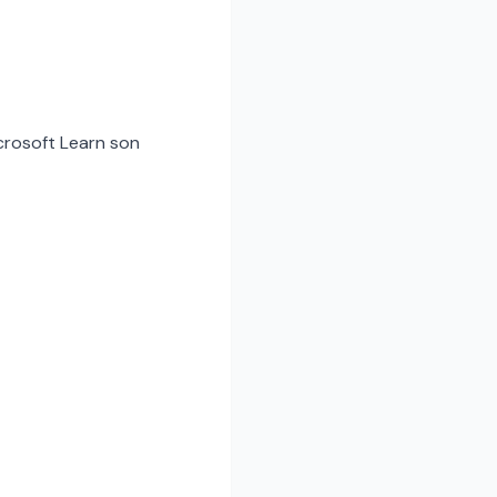
icrosoft Learn son