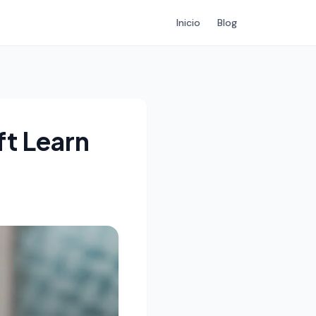
Inicio
Blog
ft Learn