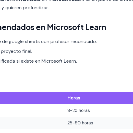
 y quieren profundizar.
endados en Microsoft Learn
o de google sheets con profesor reconocido.
proyecto final.
ificada si existe en Microsoft Learn.
Horas
8-25 horas
25-80 horas