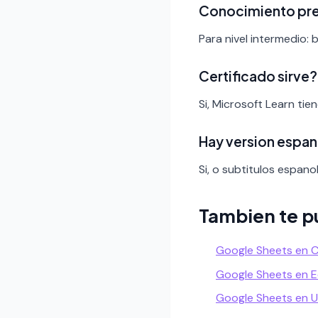
Conocimiento pr
Para nivel intermedio: 
Certificado sirve?
Si, Microsoft Learn ti
Hay version espan
Si, o subtitulos espanol
Tambien te p
Google Sheets en 
Google Sheets en 
Google Sheets en 