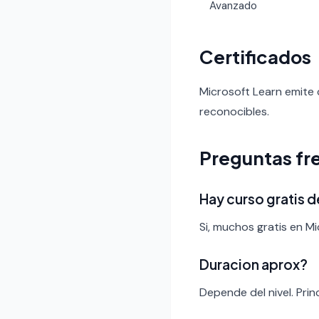
Avanzado
Certificados
Microsoft Learn emite c
reconocibles.
Preguntas fr
Hay curso gratis 
Si, muchos gratis en Mi
Duracion aprox?
Depende del nivel. Pri