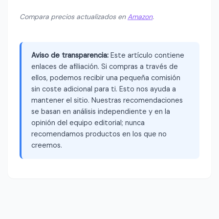
Compara precios actualizados en
Amazon
.
Aviso de transparencia:
Este artículo contiene
enlaces de afiliación. Si compras a través de
ellos, podemos recibir una pequeña comisión
sin coste adicional para ti. Esto nos ayuda a
mantener el sitio. Nuestras recomendaciones
se basan en análisis independiente y en la
opinión del equipo editorial; nunca
recomendamos productos en los que no
creemos.