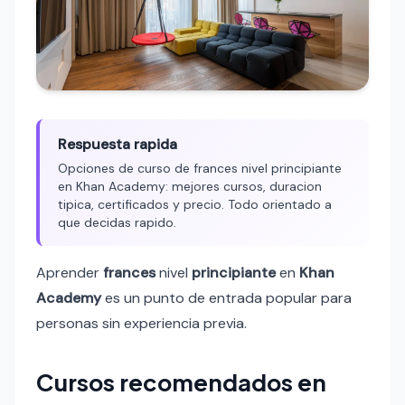
Respuesta rapida
Opciones de curso de frances nivel principiante
en Khan Academy: mejores cursos, duracion
tipica, certificados y precio. Todo orientado a
que decidas rapido.
Aprender
frances
nivel
principiante
en
Khan
Academy
es un punto de entrada popular para
personas sin experiencia previa.
Cursos recomendados en