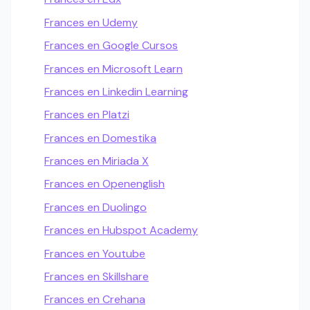
Frances en Udemy
Frances en Google Cursos
Frances en Microsoft Learn
Frances en Linkedin Learning
Frances en Platzi
Frances en Domestika
Frances en Miriada X
Frances en Openenglish
Frances en Duolingo
Frances en Hubspot Academy
Frances en Youtube
Frances en Skillshare
Frances en Crehana