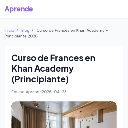
Aprende
Inicio
/
Blog
/
Curso de Frances en Khan Academy -
Principiante 2026
Curso de Frances en
Khan Academy
(Principiante)
Equipo Aprende
2026-04-23