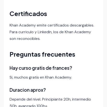
Certificados
Khan Academy emite certificados descargables.
Para curriculo y LinkedIn, los de Khan Academy
son reconocibles.
Preguntas frecuentes
Hay curso gratis de frances?
Si, muchos gratis en Khan Academy.
Duracion aprox?
Depende del nivel. Principiante 20h, intermedio
50h, avanzado 100h+.