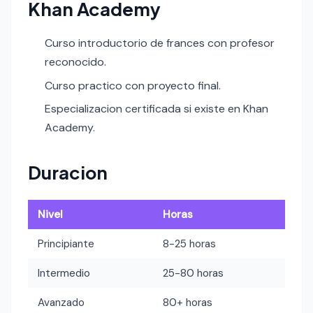
Khan Academy
Curso introductorio de frances con profesor
reconocido.
Curso practico con proyecto final.
Especializacion certificada si existe en Khan
Academy.
Duracion
Nivel
Horas
Principiante
8-25 horas
Intermedio
25-80 horas
Avanzado
80+ horas