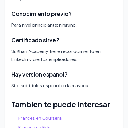
Conocimiento previo?
Para nivel principiante: ninguno.
Certificado sirve?
Si, Khan Academy tiene reconocimiento en
LinkedIn y ciertos empleadores.
Hay version espanol?
Si, o subtitulos espanol en la mayoria.
Tambien te puede interesar
Frances en Coursera
Frances en Edx