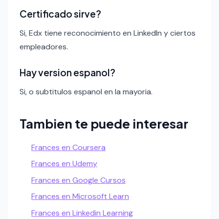
Certificado sirve?
Si, Edx tiene reconocimiento en LinkedIn y ciertos
empleadores.
Hay version espanol?
Si, o subtitulos espanol en la mayoria.
Tambien te puede interesar
Frances en Coursera
Frances en Udemy
Frances en Google Cursos
Frances en Microsoft Learn
Frances en Linkedin Learning