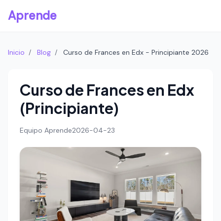
Aprende
Inicio
/
Blog
/
Curso de Frances en Edx - Principiante 2026
Curso de Frances en Edx
(Principiante)
Equipo Aprende
2026-04-23