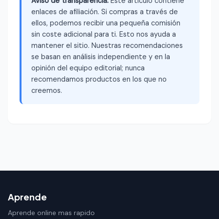
Aviso de transparencia:
Este artículo contiene
enlaces de afiliación. Si compras a través de
ellos, podemos recibir una pequeña comisión
sin coste adicional para ti. Esto nos ayuda a
mantener el sitio. Nuestras recomendaciones
se basan en análisis independiente y en la
opinión del equipo editorial; nunca
recomendamos productos en los que no
creemos.
Aprende
Aprende online mas rapido