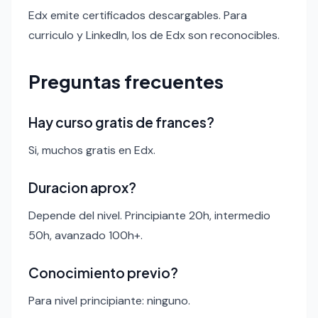
Edx emite certificados descargables. Para
curriculo y LinkedIn, los de Edx son reconocibles.
Preguntas frecuentes
Hay curso gratis de frances?
Si, muchos gratis en Edx.
Duracion aprox?
Depende del nivel. Principiante 20h, intermedio
50h, avanzado 100h+.
Conocimiento previo?
Para nivel principiante: ninguno.