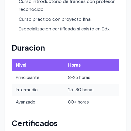
Curso introductorio de frances con profesor
reconocido.
Curso practico con proyecto final.
Especializacion certificada si existe en Edx.
Duracion
Nivel
Horas
Principiante
8-25 horas
Intermedio
25-80 horas
Avanzado
80+ horas
Certificados