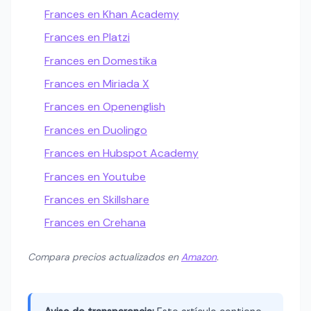
Frances en Khan Academy
Frances en Platzi
Frances en Domestika
Frances en Miriada X
Frances en Openenglish
Frances en Duolingo
Frances en Hubspot Academy
Frances en Youtube
Frances en Skillshare
Frances en Crehana
Compara precios actualizados en
Amazon
.