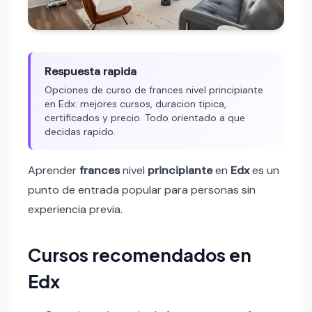
Respuesta rapida
Opciones de curso de frances nivel principiante
en Edx: mejores cursos, duracion tipica,
certificados y precio. Todo orientado a que
decidas rapido.
Aprender
frances
nivel
principiante
en
Edx
es un
punto de entrada popular para personas sin
experiencia previa.
Cursos recomendados en
Edx