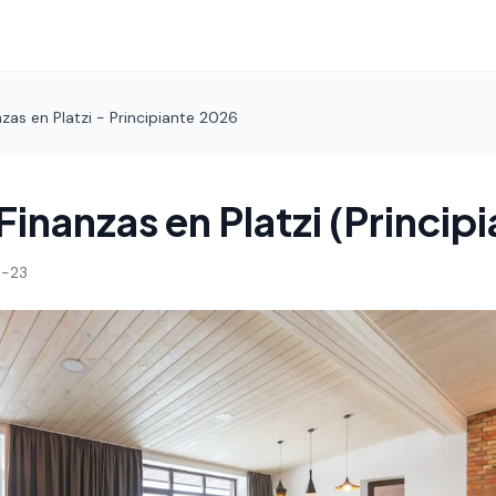
zas en Platzi - Principiante 2026
inanzas en Platzi (Principi
-23