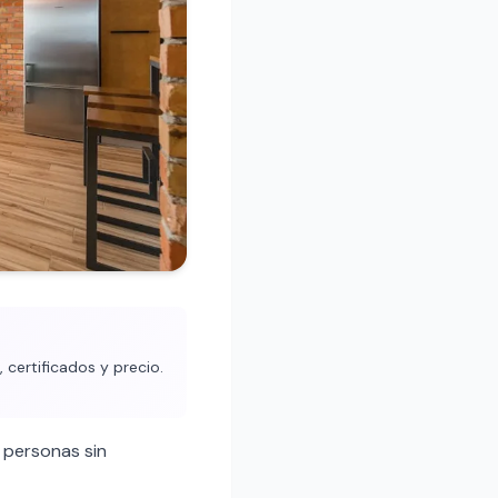
 certificados y precio.
 personas sin