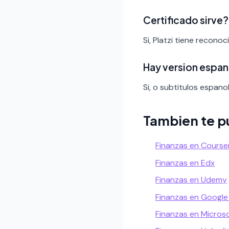
Certificado sirve?
Si, Platzi tiene recono
Hay version espan
Si, o subtitulos espanol
Tambien te p
Finanzas en Course
Finanzas en Edx
Finanzas en Udemy
Finanzas en Google
Finanzas en Micros