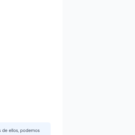
és de ellos, podemos