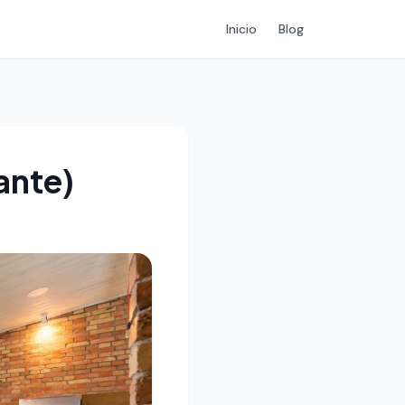
Inicio
Blog
ante)