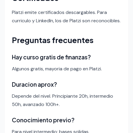
Platzi emite certificados descargables. Para
curriculo y LinkedIn, los de Platzi son reconocibles.
Preguntas frecuentes
Hay curso gratis de finanzas?
Algunos gratis, mayoria de pago en Platzi.
Duracion aprox?
Depende del nivel. Principiante 20h, intermedio
50h, avanzado 100h+.
Conocimiento previo?
Para nivel intermedio: bases solidas.