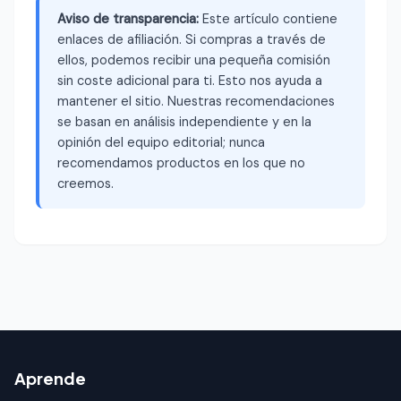
Aviso de transparencia:
Este artículo contiene
enlaces de afiliación. Si compras a través de
ellos, podemos recibir una pequeña comisión
sin coste adicional para ti. Esto nos ayuda a
mantener el sitio. Nuestras recomendaciones
se basan en análisis independiente y en la
opinión del equipo editorial; nunca
recomendamos productos en los que no
creemos.
Aprende