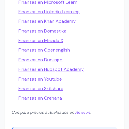
Finanzas en Microsoft Learn
Finanzas en Linkedin Learning
Finanzas en Khan Academy
Finanzas en Domestika
Finanzas en Miriada X
Finanzas en Openenglish
Finanzas en Duolingo
Finanzas en Hubspot Academy
Finanzas en Youtube
Finanzas en Skillshare
Finanzas en Crehana
Compara precios actualizados en
Amazon
.