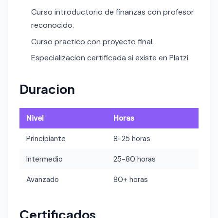
Curso introductorio de finanzas con profesor
reconocido.
Curso practico con proyecto final.
Especializacion certificada si existe en Platzi.
Duracion
Nivel
Horas
Principiante
8-25 horas
Intermedio
25-80 horas
Avanzado
80+ horas
Certificados