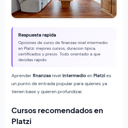
Respuesta rapida
Opciones de curso de finanzas nivel intermedio
en Platzi: mejores cursos, duracion tipica,
certificados y precio. Todo orientado a que
decidas rapido.
Aprender
finanzas
nivel
intermedio
en
Platzi
es
un punto de entrada popular para quienes ya
tienen base y quieren profundizar.
Cursos recomendados en
Platzi