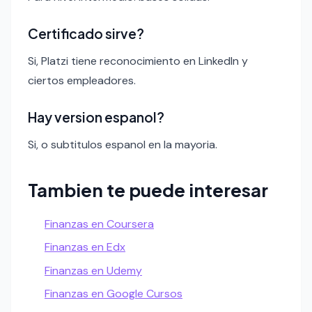
Certificado sirve?
Si, Platzi tiene reconocimiento en LinkedIn y
ciertos empleadores.
Hay version espanol?
Si, o subtitulos espanol en la mayoria.
Tambien te puede interesar
Finanzas en Coursera
Finanzas en Edx
Finanzas en Udemy
Finanzas en Google Cursos