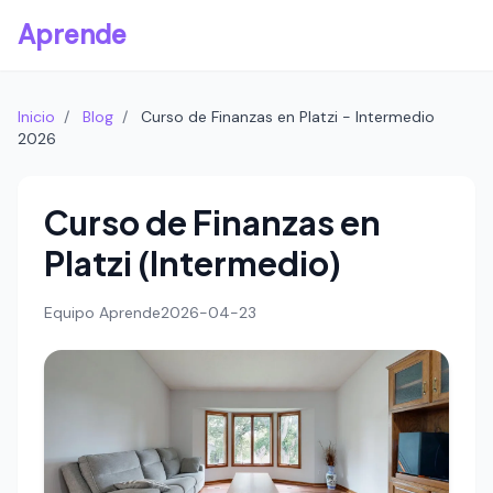
Aprende
Inicio
/
Blog
/
Curso de Finanzas en Platzi - Intermedio
2026
Curso de Finanzas en
Platzi (Intermedio)
Equipo Aprende
2026-04-23