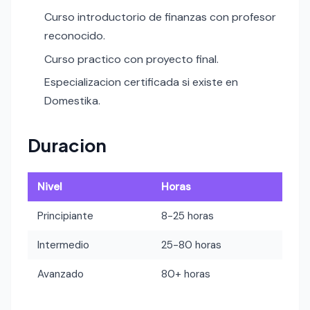
Curso introductorio de finanzas con profesor
reconocido.
Curso practico con proyecto final.
Especializacion certificada si existe en
Domestika.
Duracion
Nivel
Horas
Principiante
8-25 horas
Intermedio
25-80 horas
Avanzado
80+ horas