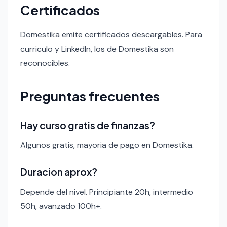
Certificados
Domestika emite certificados descargables. Para
curriculo y LinkedIn, los de Domestika son
reconocibles.
Preguntas frecuentes
Hay curso gratis de finanzas?
Algunos gratis, mayoria de pago en Domestika.
Duracion aprox?
Depende del nivel. Principiante 20h, intermedio
50h, avanzado 100h+.