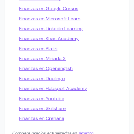
Finanzas en Google Cursos
Finanzas en Microsoft Learn
Finanzas en Linkedin Learning
Finanzas en Khan Academy
Finanzas en Platzi
Finanzas en Miriada X
Finanzas en Openenglish
Finanzas en Duolingo
Finanzas en Hubspot Academy
Finanzas en Youtube
Finanzas en Skillshare
Finanzas en Crehana
Compara precios actualizados en
Amazon
.