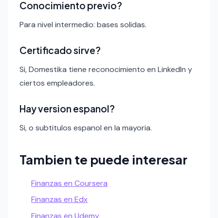
Conocimiento previo?
Para nivel intermedio: bases solidas.
Certificado sirve?
Si, Domestika tiene reconocimiento en LinkedIn y
ciertos empleadores.
Hay version espanol?
Si, o subtitulos espanol en la mayoria.
Tambien te puede interesar
Finanzas en Coursera
Finanzas en Edx
Finanzas en Udemy