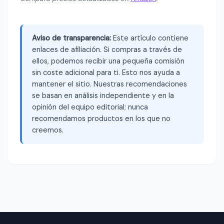
Aviso de transparencia:
Este artículo contiene
enlaces de afiliación. Si compras a través de
ellos, podemos recibir una pequeña comisión
sin coste adicional para ti. Esto nos ayuda a
mantener el sitio. Nuestras recomendaciones
se basan en análisis independiente y en la
opinión del equipo editorial; nunca
recomendamos productos en los que no
creemos.