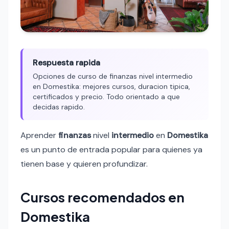
Respuesta rapida
Opciones de curso de finanzas nivel intermedio
en Domestika: mejores cursos, duracion tipica,
certificados y precio. Todo orientado a que
decidas rapido.
Aprender
finanzas
nivel
intermedio
en
Domestika
es un punto de entrada popular para quienes ya
tienen base y quieren profundizar.
Cursos recomendados en
Domestika