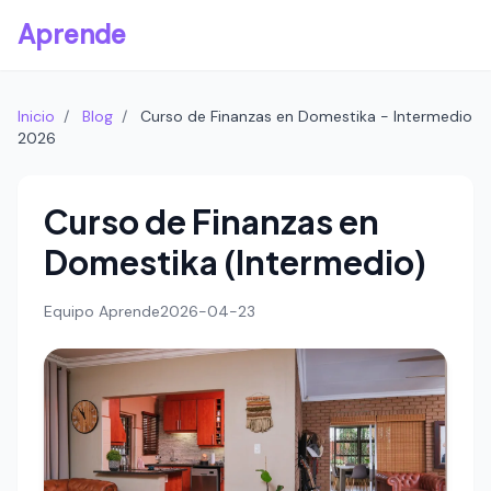
Aprende
Inicio
/
Blog
/
Curso de Finanzas en Domestika - Intermedio
2026
Curso de Finanzas en
Domestika (Intermedio)
Equipo Aprende
2026-04-23