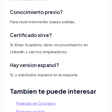
Conocimiento previo?
Para nivel intermedio: bases solidas.
Certificado sirve?
Si, Khan Academy tiene reconocimiento en
LinkedIn y ciertos empleadores.
Hay version espanol?
Si, o subtitulos espanol en la mayoria.
Tambien te puede interesar
Finanzas en Coursera
Finanzas en Edx