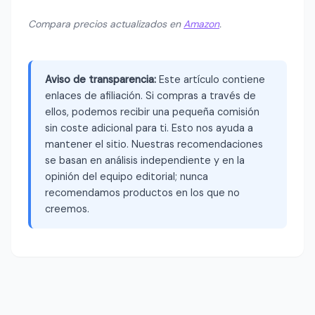
Compara precios actualizados en
Amazon
.
Aviso de transparencia:
Este artículo contiene
enlaces de afiliación. Si compras a través de
ellos, podemos recibir una pequeña comisión
sin coste adicional para ti. Esto nos ayuda a
mantener el sitio. Nuestras recomendaciones
se basan en análisis independiente y en la
opinión del equipo editorial; nunca
recomendamos productos en los que no
creemos.