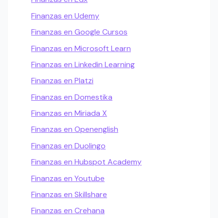
Finanzas en Udemy
Finanzas en Google Cursos
Finanzas en Microsoft Learn
Finanzas en Linkedin Learning
Finanzas en Platzi
Finanzas en Domestika
Finanzas en Miriada X
Finanzas en Openenglish
Finanzas en Duolingo
Finanzas en Hubspot Academy
Finanzas en Youtube
Finanzas en Skillshare
Finanzas en Crehana