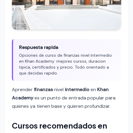
Respuesta rapida
Opciones de curso de finanzas nivel intermedio
en Khan Academy: mejores cursos, duracion
tipica, certificados y precio. Todo orientado a
que decidas rapido.
Aprender
finanzas
nivel
intermedio
en
Khan
Academy
es un punto de entrada popular para
quienes ya tienen base y quieren profundizar.
Cursos recomendados en