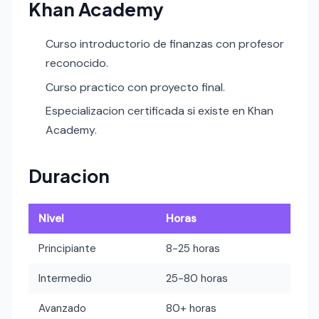
Khan Academy
Curso introductorio de finanzas con profesor
reconocido.
Curso practico con proyecto final.
Especializacion certificada si existe en Khan
Academy.
Duracion
Nivel
Horas
Principiante
8-25 horas
Intermedio
25-80 horas
Avanzado
80+ horas