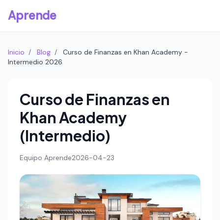
Aprende
Inicio
/
Blog
/
Curso de Finanzas en Khan Academy -
Intermedio 2026
Curso de Finanzas en
Khan Academy
(Intermedio)
Equipo Aprende
2026-04-23