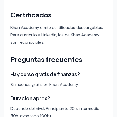
Certificados
Khan Academy emite certificados descargables.
Para curriculo y LinkedIn, los de Khan Academy
son reconocibles.
Preguntas frecuentes
Hay curso gratis de finanzas?
Si, muchos gratis en Khan Academy.
Duracion aprox?
Depende del nivel. Principiante 20h, intermedio
50h, avanzado 100h+.