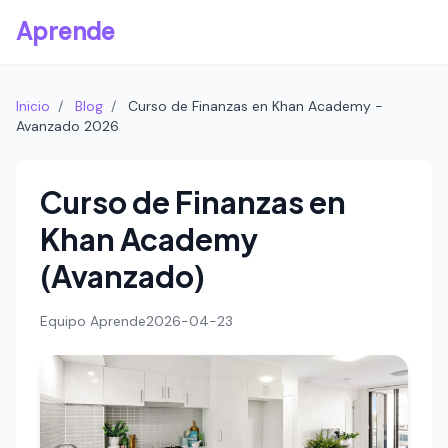
Aprende
Inicio
/
Blog
/
Curso de Finanzas en Khan Academy -
Avanzado 2026
Curso de Finanzas en
Khan Academy
(Avanzado)
Equipo Aprende
2026-04-23