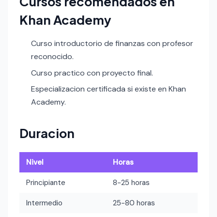
Cursos recomendados en
Khan Academy
Curso introductorio de finanzas con profesor
reconocido.
Curso practico con proyecto final.
Especializacion certificada si existe en Khan
Academy.
Duracion
Nivel
Horas
Principiante
8-25 horas
Intermedio
25-80 horas