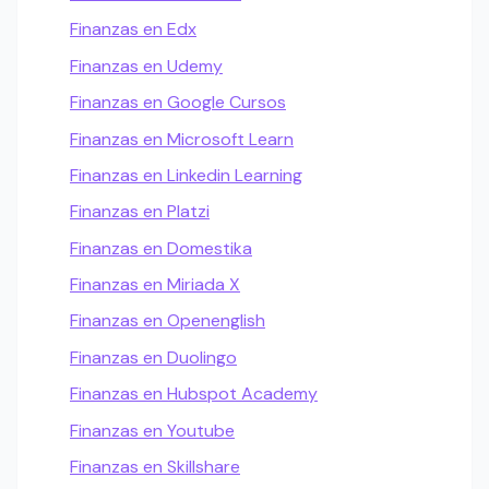
Finanzas en Edx
Finanzas en Udemy
Finanzas en Google Cursos
Finanzas en Microsoft Learn
Finanzas en Linkedin Learning
Finanzas en Platzi
Finanzas en Domestika
Finanzas en Miriada X
Finanzas en Openenglish
Finanzas en Duolingo
Finanzas en Hubspot Academy
Finanzas en Youtube
Finanzas en Skillshare