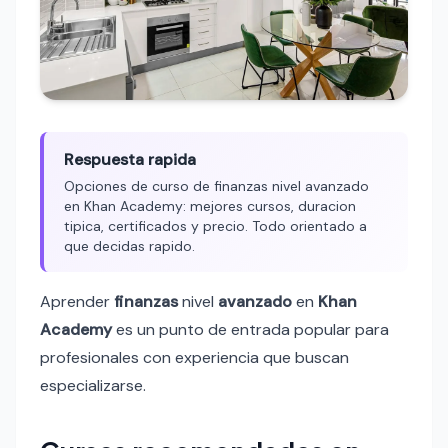
Respuesta rapida
Opciones de curso de finanzas nivel avanzado
en Khan Academy: mejores cursos, duracion
tipica, certificados y precio. Todo orientado a
que decidas rapido.
Aprender
finanzas
nivel
avanzado
en
Khan
Academy
es un punto de entrada popular para
profesionales con experiencia que buscan
especializarse.