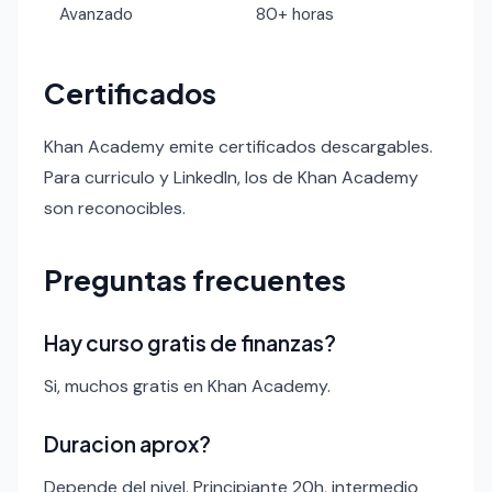
Avanzado
80+ horas
Certificados
Khan Academy emite certificados descargables.
Para curriculo y LinkedIn, los de Khan Academy
son reconocibles.
Preguntas frecuentes
Hay curso gratis de finanzas?
Si, muchos gratis en Khan Academy.
Duracion aprox?
Depende del nivel. Principiante 20h, intermedio