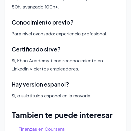
50h, avanzado 100h+.
Conocimiento previo?
Para nivel avanzado: experiencia profesional.
Certificado sirve?
Si, Khan Academy tiene reconocimiento en
LinkedIn y ciertos empleadores.
Hay version espanol?
Si, o subtitulos espanol en la mayoria.
Tambien te puede interesar
Finanzas en Coursera