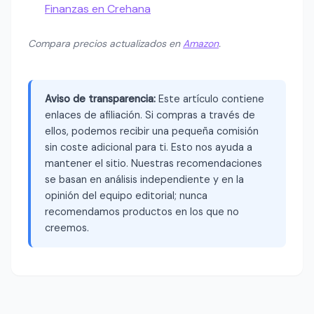
Finanzas en Crehana
Compara precios actualizados en
Amazon
.
Aviso de transparencia:
Este artículo contiene
enlaces de afiliación. Si compras a través de
ellos, podemos recibir una pequeña comisión
sin coste adicional para ti. Esto nos ayuda a
mantener el sitio. Nuestras recomendaciones
se basan en análisis independiente y en la
opinión del equipo editorial; nunca
recomendamos productos en los que no
creemos.