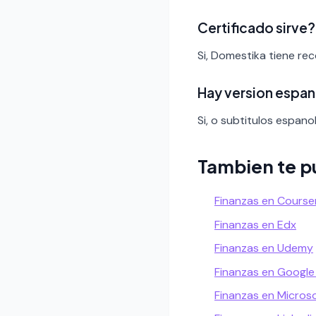
Certificado sirve?
Si, Domestika tiene re
Hay version espan
Si, o subtitulos espanol
Tambien te p
Finanzas en Course
Finanzas en Edx
Finanzas en Udemy
Finanzas en Google
Finanzas en Micros