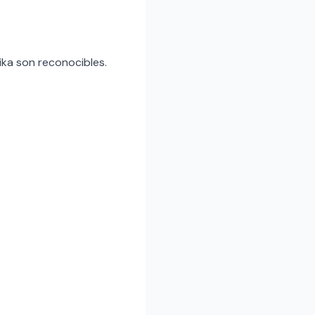
ika son reconocibles.