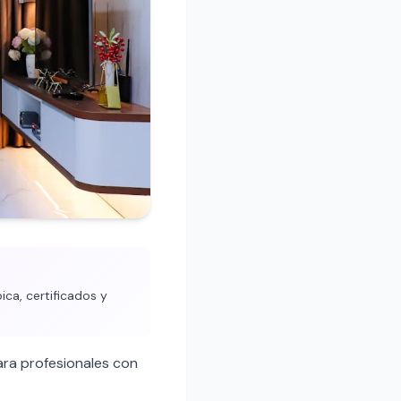
ca, certificados y
ra profesionales con