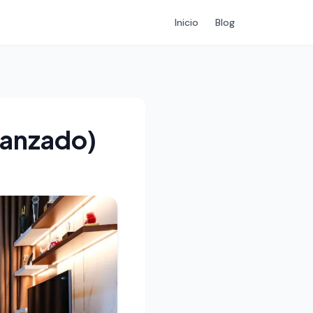
Inicio
Blog
vanzado)