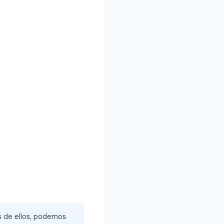
és de ellos, podemos