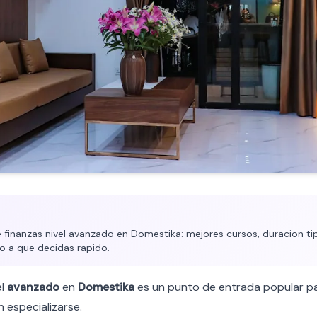
finanzas nivel avanzado en Domestika: mejores cursos, duracion tipi
o a que decidas rapido.
el
avanzado
en
Domestika
es un punto de entrada popular pa
 especializarse.