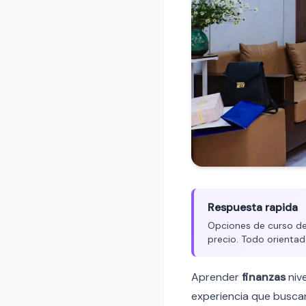
Respuesta rapida
Opciones de curso de 
precio. Todo orientad
Aprender
finanzas
niv
experiencia que buscan