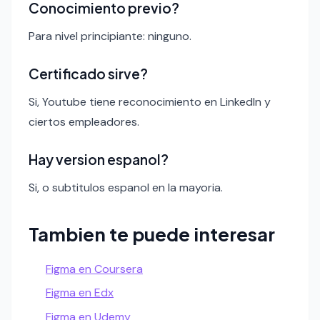
Conocimiento previo?
Para nivel principiante: ninguno.
Certificado sirve?
Si, Youtube tiene reconocimiento en LinkedIn y
ciertos empleadores.
Hay version espanol?
Si, o subtitulos espanol en la mayoria.
Tambien te puede interesar
Figma en Coursera
Figma en Edx
Figma en Udemy