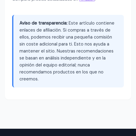
Aviso de transparencia:
Este artículo contiene
enlaces de afiliación. Si compras a través de
ellos, podemos recibir una pequeña comisión
sin coste adicional para ti. Esto nos ayuda a
mantener el sitio. Nuestras recomendaciones
se basan en análisis independiente y en la
opinión del equipo editorial; nunca
recomendamos productos en los que no
creemos.