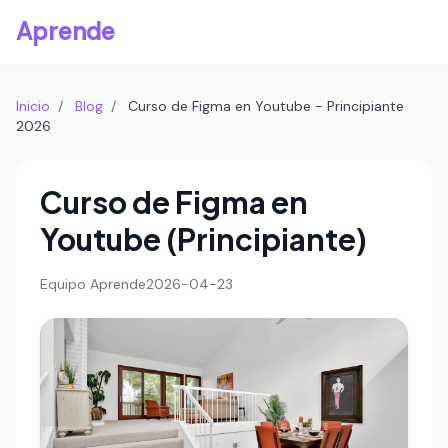
Aprende
Inicio
/
Blog
/
Curso de Figma en Youtube - Principiante
2026
Curso de Figma en
Youtube (Principiante)
Equipo Aprende
2026-04-23