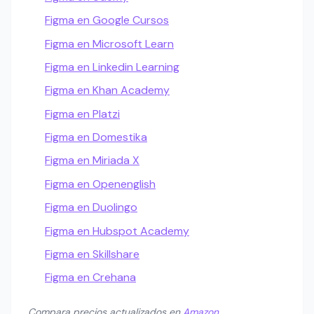
Figma en Google Cursos
Figma en Microsoft Learn
Figma en Linkedin Learning
Figma en Khan Academy
Figma en Platzi
Figma en Domestika
Figma en Miriada X
Figma en Openenglish
Figma en Duolingo
Figma en Hubspot Academy
Figma en Skillshare
Figma en Crehana
Compara precios actualizados en
Amazon
.