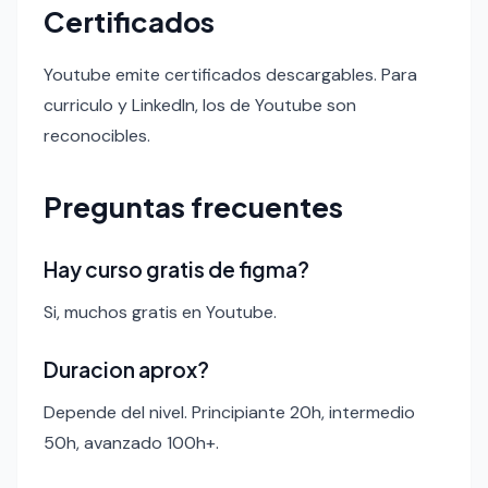
Certificados
Youtube emite certificados descargables. Para
curriculo y LinkedIn, los de Youtube son
reconocibles.
Preguntas frecuentes
Hay curso gratis de figma?
Si, muchos gratis en Youtube.
Duracion aprox?
Depende del nivel. Principiante 20h, intermedio
50h, avanzado 100h+.