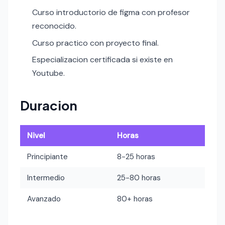
Curso introductorio de figma con profesor
reconocido.
Curso practico con proyecto final.
Especializacion certificada si existe en
Youtube.
Duracion
Nivel
Horas
Principiante
8-25 horas
Intermedio
25-80 horas
Avanzado
80+ horas