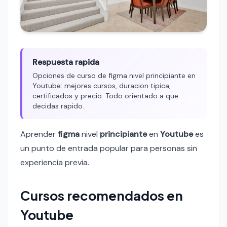
Respuesta rapida
Opciones de curso de figma nivel principiante en
Youtube: mejores cursos, duracion tipica,
certificados y precio. Todo orientado a que
decidas rapido.
Aprender
figma
nivel
principiante
en
Youtube
es
un punto de entrada popular para personas sin
experiencia previa.
Cursos recomendados en
Youtube